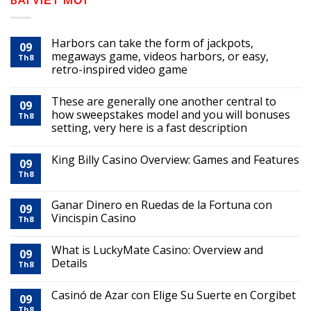
BÀI VIẾT MỚI
Harbors can take the form of jackpots,
09
megaways game, videos harbors, or easy,
Th8
retro-inspired video game
These are generally one another central to
09
how sweepstakes model and you will bonuses
Th8
setting, very here is a fast description
King Billy Casino Overview: Games and Features
09
Th8
Ganar Dinero en Ruedas de la Fortuna con
09
Vincispin Casino
Th8
What is LuckyMate Casino: Overview and
09
Details
Th8
Casinó de Azar con Elige Su Suerte en Corgibet
09
Th8