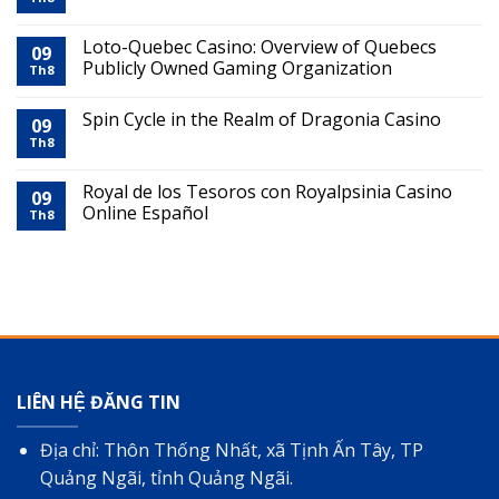
Loto-Quebec Casino: Overview of Quebecs
09
Publicly Owned Gaming Organization
Th8
Spin Cycle in the Realm of Dragonia Casino
09
Th8
Royal de los Tesoros con Royalpsinia Casino
09
Online Español
Th8
LIÊN HỆ ĐĂNG TIN
Địa chỉ: Thôn Thống Nhất, xã Tịnh Ấn Tây, TP
Quảng Ngãi, tỉnh Quảng Ngãi.