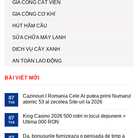
GIA CÔNG CẮT VIỀN
GIA CÔNG CƠ KHÍ
HÚT HẦM CẦU
SỬA CHỮA MÁY LẠNH
DỊCH VỤ CÂY XANH
AN TOÀN LAO ĐỘNG
BÀI VIẾT MỚI
Cazinouri I Romania Cele Ar putea primi Numarul
07
atomic 53 al zecelea Site-uri la 2026
Th8
King Casino 2026 500 rotiri in locul depunere +
07
Ultima 000 RON
Th8
Da, bonusurile furnizeaza o perioada de timp a
07