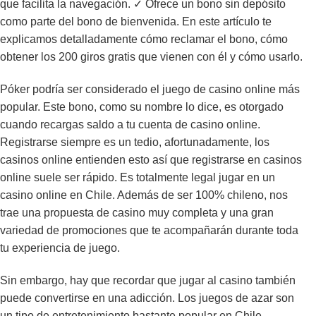
que facilita la navegación. ✓ Ofrece un bono sin depósito
como parte del bono de bienvenida. En este artículo te
explicamos detalladamente cómo reclamar el bono, cómo
obtener los 200 giros gratis que vienen con él y cómo usarlo.
Póker podría ser considerado el juego de casino online más
popular. Este bono, como su nombre lo dice, es otorgado
cuando recargas saldo a tu cuenta de casino online.
Registrarse siempre es un tedio, afortunadamente, los
casinos online entienden esto así que registrarse en casinos
online suele ser rápido. Es totalmente legal jugar en un
casino online en Chile. Además de ser 100% chileno, nos
trae una propuesta de casino muy completa y una gran
variedad de promociones que te acompañarán durante toda
tu experiencia de juego.
Sin embargo, hay que recordar que jugar al casino también
puede convertirse en una adicción. Los juegos de azar son
un tipo de entretenimiento bastante popular en Chile.