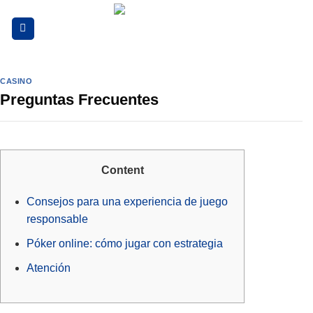
Skip
to
content
CASINO
Preguntas Frecuentes
Content
Consejos para una experiencia de juego
responsable
Póker online: cómo jugar con estrategia
Atención