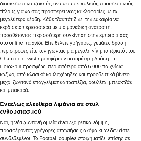
διασκεδαστικά τζακπότ, ανάμεσα σε παλιούς προοδευτικούς
τίτλους για να σας προσφέρει νέες κυκλοφορίες με τα
μεγαλύτερα κέρδη. Κάθε τζακπότ δίνει την ευκαιρία να
κερδίσετε περισσότερα με μια μοναδική ανατροπή,
προσθέτοντας περισσότερη συγκίνηση στην εμπειρία σας
στο online παιχνίδι. Είτε θέλετε γρήγορες, γεμάτες δράση
περιστροφές είτε κυνηγώντας μια μεγάλη νίκη, τα τζακπότ του
Champion Twist προσφέρουν ασταμάτητη δράση. Το
HeroSpin προσφέρει περισσότερα από 6.000 παιχνίδια
καζίνο, από κλασικά κουλοχέρηδες και προοδευτικά βίντεο
μέχρι ζωντανά επαγγελματικά τραπέζια, ρουλέτα, μπλακτζάκ
και μπακαρά.
Εντελώς ελεύθερα λιμάνια σε στυλ
ενθουσιασμού
Ναι, η νέα ζωντανή ομιλία είναι εξαιρετικά νόμιμη,
προσφέροντας γρήγορες απαντήσεις ακόμα κι αν δεν είστε
συνδεδεμένοι. Το Football couples στοιχηματίζει επίσης σε