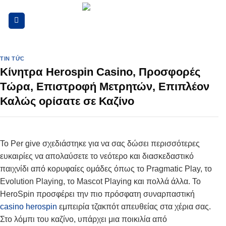
Skip
to
content
TIN TỨC
Κίνητρα Herospin Casino, Προσφορές
Τώρα, Επιστροφή Μετρητών, Επιπλέον
Καλώς ορίσατε σε Καζίνο
Το Per give σχεδιάστηκε για να σας δώσει περισσότερες
ευκαιρίες να απολαύσετε το νεότερο και διασκεδαστικό
παιχνίδι από κορυφαίες ομάδες όπως το Pragmatic Play, το
Evolution Playing, το Mascot Playing και πολλά άλλα. Το
HeroSpin προσφέρει την πιο πρόσφατη συναρπαστική
casino herospin
εμπειρία τζακπότ απευθείας στα χέρια σας.
Στο λόμπι του καζίνο, υπάρχει μια ποικιλία από