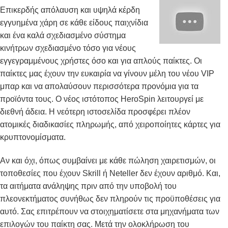
Επικερδής απόλαυση και υψηλά κέρδη
εγγυημένα χάρη σε κάθε είδους παιχνίδια
και ένα καλά σχεδιασμένο σύστημα
κινήτρων σχεδιασμένο τόσο για νέους
εγγεγραμμένους χρήστες όσο και για απλούς παίκτες. Οι
παίκτες μας έχουν την ευκαιρία να γίνουν μέλη του νέου VIP
μπαρ και να απολαύσουν περισσότερα προνόμια για τα
προϊόντα τους. Ο νέος ιστότοπος HeroSpin λειτουργεί με
διεθνή άδεια. Η νεότερη ιστοσελίδα προσφέρει πλέον
ατομικές διαδικασίες πληρωμής, από χειροποίητες κάρτες για
κρυπτονομίσματα.
Αν και όχι, όπως συμβαίνει με κάθε πώληση χαιρετισμών, οι
τοποθεσίες που έχουν Skrill ή Neteller δεν έχουν αριθμό. Και,
τα αιτήματα ανάληψης πριν από την υποβολή του
πλεονεκτήματος συνήθως δεν πληρούν τις προϋποθέσεις για
αυτό. Σας επιτρέπουν να στοιχηματίσετε στα μηχανήματα των
επιλογών του παίκτη σας. Μετά την ολοκλήρωση του