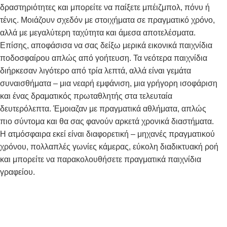
δραστηριότητες και μπορείτε να παίξετε μπέιζμπολ, πόνυ ή
τένις. Μοιάζουν σχεδόν με στοιχήματα σε πραγματικό χρόνο,
αλλά με μεγαλύτερη ταχύτητα και άμεσα αποτελέσματα.
Επίσης, αποφάσισα να σας δείξω μερικά εικονικά παιχνίδια
ποδοσφαίρου απλώς από γοήτευση. Τα νεότερα παιχνίδια
διήρκεσαν λιγότερο από τρία λεπτά, αλλά είναι γεμάτα
συναισθήματα – μια νεαρή εμφάνιση, μια γρήγορη ισοφάριση
και ένας δραματικός πρωταθλητής στα τελευταία
δευτερόλεπτα. Έμοιαζαν με πραγματικά αθλήματα, απλώς
πιο σύντομα και θα σας φανούν αρκετά χρονικά διαστήματα.
Η ατμόσφαιρα εκεί είναι διαφορετική – μηχανές πραγματικού
χρόνου, πολλαπλές γωνίες κάμερας, εύκολη διαδικτυακή ροή
και μπορείτε να παρακολουθήσετε πραγματικά παιχνίδια
γραφείου.