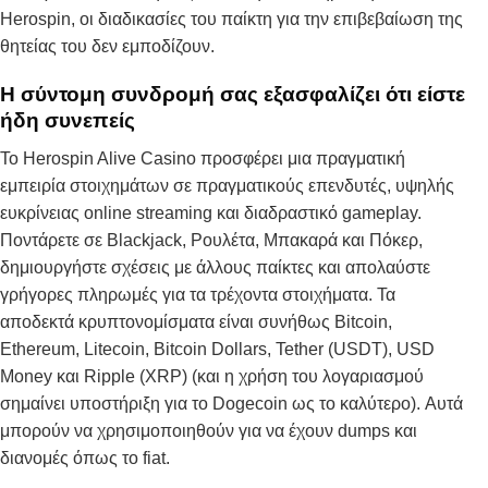
Herospin, οι διαδικασίες του παίκτη για την επιβεβαίωση της
θητείας του δεν εμποδίζουν.
Η σύντομη συνδρομή σας εξασφαλίζει ότι είστε
ήδη συνεπείς
Το Herospin Alive Casino προσφέρει μια πραγματική
εμπειρία στοιχημάτων σε πραγματικούς επενδυτές, υψηλής
ευκρίνειας online streaming και διαδραστικό gameplay.
Ποντάρετε σε Blackjack, Ρουλέτα, Μπακαρά και Πόκερ,
δημιουργήστε σχέσεις με άλλους παίκτες και απολαύστε
γρήγορες πληρωμές για τα τρέχοντα στοιχήματα. Τα
αποδεκτά κρυπτονομίσματα είναι συνήθως Bitcoin,
Ethereum, Litecoin, Bitcoin Dollars, Tether (USDT), USD
Money και Ripple (XRP) (και η χρήση του λογαριασμού
σημαίνει υποστήριξη για το Dogecoin ως το καλύτερο). Αυτά
μπορούν να χρησιμοποιηθούν για να έχουν dumps και
διανομές όπως το fiat.