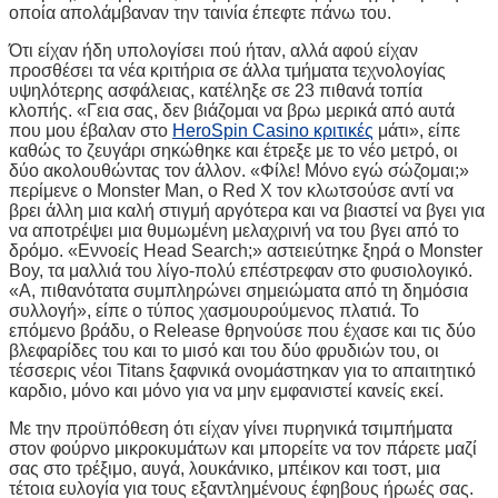
οποία απολάμβαναν την ταινία έπεφτε πάνω του.
Ότι είχαν ήδη υπολογίσει πού ήταν, αλλά αφού είχαν
προσθέσει τα νέα κριτήρια σε άλλα τμήματα τεχνολογίας
υψηλότερης ασφάλειας, κατέληξε σε 23 πιθανά τοπία
κλοπής. «Γεια σας, δεν βιάζομαι να βρω μερικά από αυτά
που μου έβαλαν στο
HeroSpin Casino κριτικές
μάτι», είπε
καθώς το ζευγάρι σηκώθηκε και έτρεξε με το νέο μετρό, οι
δύο ακολουθώντας τον άλλον. «Φίλε! Μόνο εγώ σώζομαι;»
περίμενε ο Monster Man, ο Red X τον κλωτσούσε αντί να
βρει άλλη μια καλή στιγμή αργότερα και να βιαστεί να βγει για
να αποτρέψει μια θυμωμένη μελαχρινή να του βγει από το
δρόμο. «Εννοείς Head Search;» αστειεύτηκε ξηρά ο Monster
Boy, τα μαλλιά του λίγο-πολύ επέστρεφαν στο φυσιολογικό.
«Α, πιθανότατα συμπληρώνει σημειώματα από τη δημόσια
συλλογή», ​​είπε ο τύπος χασμουρούμενος πλατιά. Το
επόμενο βράδυ, ο Release θρηνούσε που έχασε και τις δύο
βλεφαρίδες του και το μισό και του δύο φρυδιών του, οι
τέσσερις νέοι Titans ξαφνικά ονομάστηκαν για το απαιτητικό
καρδιο, μόνο και μόνο για να μην εμφανιστεί κανείς εκεί.
Με την προϋπόθεση ότι είχαν γίνει πυρηνικά τσιμπήματα
στον φούρνο μικροκυμάτων και μπορείτε να τον πάρετε μαζί
σας στο τρέξιμο, αυγά, λουκάνικο, μπέικον και τοστ, μια
τέτοια ευλογία για τους εξαντλημένους έφηβους ήρωές σας.