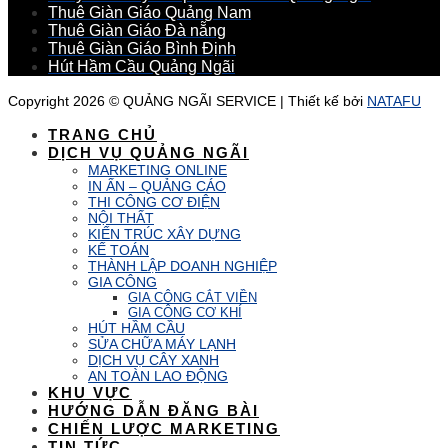
Thuê Giàn Giáo Quảng Nam
Thuê Giàn Giáo Đà nẵng
Thuê Giàn Giáo Bình Định
Hút Hầm Cầu Quảng Ngãi
Copyright 2026 ©
QUẢNG NGÃI SERVICE
| Thiết kế bởi
NATAFU
TRANG CHỦ
DỊCH VỤ QUẢNG NGÃI
MARKETING ONLINE
IN ẤN – QUẢNG CÁO
THI CÔNG CƠ ĐIỆN
NỘI THẤT
KIẾN TRÚC XÂY DỰNG
KẾ TOÁN
THÀNH LẬP DOANH NGHIỆP
GIA CÔNG
GIA CÔNG CẮT VIỀN
GIA CÔNG CƠ KHÍ
HÚT HẦM CẦU
SỬA CHỮA MÁY LẠNH
DỊCH VỤ CÂY XANH
AN TOÀN LAO ĐỘNG
KHU VỰC
HƯỚNG DẪN ĐĂNG BÀI
CHIẾN LƯỢC MARKETING
TIN TỨC