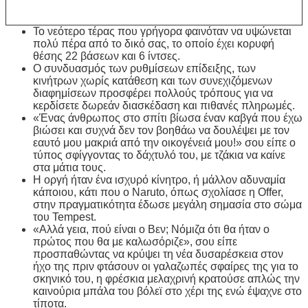
Το νεότερο τέρας που γρήγορα φαινόταν να υψώνεται
πολύ πέρα ​​από το δικό σας, το οποίο έχει κορυφή
θέσης 22 βάσεων και 6 ίντσες.
Ο συνδυασμός των ρυθμίσεων επίδειξης, των
κινήτρων χωρίς κατάθεση και των συνεχιζόμενων
διαφημίσεων προσφέρει πολλούς τρόπους για να
κερδίσετε δωρεάν διασκέδαση και πιθανές πληρωμές.
«Ένας άνθρωπος στο σπίτι βίωσα έναν καβγά που έχω
βιώσει και συχνά δεν τον βοηθάω να δουλέψει με τον
εαυτό μου μακριά από την οικογένειά μου!» σου είπε ο
τύπος σφίγγοντας το δάχτυλό του, με τζάκια να καίνε
στα μάτια τους.
Η οργή ήταν ένα ισχυρό κίνητρο, ή μάλλον αδυναμία
κάποιου, κάτι που ο Naruto, όπως σχολίασε η Offer,
στην πραγματικότητα έδωσε μεγάλη σημασία στο σώμα
του Tempest.
«Αλλά γεια, πού είναι ο Βεν; Νόμιζα ότι θα ήταν ο
πρώτος που θα με καλωσόριζε», σου είπε
προσπαθώντας να κρύψει τη νέα δυσαρέσκεια στον
ήχο της πριν φτάσουν οι γαλαζωπές σφαίρες της για το
σκηνικό του, η φρέσκια μελαχρινή κρατούσε απλώς την
καινούρια μπάλα του βόλεϊ στο χέρι της ενώ έψαχνε στο
τίποτα.