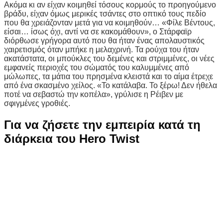
Ακόμα κι αν είχαν κοιμηθεί τόσους κορμούς το προηγούμενο
βράδυ, είχαν όμως μερικές τσάντες στο οπτικό τους πεδίο
που θα χρειάζονταν μετά για να κοιμηθούν… «Φίλε Βέντους,
είσαι… ίσως όχι, αντί να σε κακομάθουν», ο Στάρφαϊρ
διόρθωσε γρήγορα αυτό που θα ήταν ένας απολαυστικός
χαιρετισμός όταν μπήκε η μελαχρινή. Τα ρούχα του ήταν
ακατάστατα, οι μπούκλες του δεμένες και στριμμένες, οι νέες
εμφανείς περιοχές του σώματός του καλυμμένες από
μώλωπες, τα μάτια του πρησμένα κλειστά και το αίμα έτρεχε
από ένα σκασμένο χείλος. «Το κατάλαβα. Το ξέρω! Δεν ήθελα
ποτέ να σεβαστώ την κοπέλα», γρύλισε η Ρέιβεν με
σφιγμένες γροθιές.
Για να ζήσετε την εμπειρία κατά τη
διάρκεια του Hero Twist