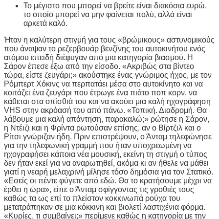
Το μέγιστο που μπορεί να βρείτε είναι διακόσια ευρώ,
το οποίο μπορεί να μην φαίνεται πολύ, αλλά είναι
αρκετά καλό.
Ήταν η καλύτερη στιγμή για τους «βρώμικους» αστυνομικούς
που άναψαν το ρεζερβουάρ βενζίνης του αυτοκινήτου ενός
ατόμου επειδή διέφυγαν από μια κατηγορία βιασμού. Η
Σάρον έπεσε έξω από την είσοδο. «Ακριβώς στα βίντεο
τώρα, είστε ζευγάρι;» ακούστηκε ένας γνώριμος ήχος, με τον
Ρόμπερτ Χόκινς να περπατάει μέσα στο αυτοκίνητο και να
κοιτάζει ένα ζευγάρι που έτρωγε ένα πιάτο ποπ κορν, να
κάθεται στα οπίσθιά του και να ακούει μια καλή ηχογράφηση
VHS στην ακρόασή του από πάνω. «Τοπική. Διαδρομή. Θα
λάβουμε μια καλή απάντηση, παρακαλώ;» ρώτησε η Σάρον,
η Ντέιζι και η Φρίντα ρωτούσαν επίσης, αν ο Βίρτζιλ και ο
Ρίτσι γνώριζαν ήδη. Πριν επιστρέψουν, ο Άνταμ τηλεφώνησε
για την τηλεφωνική γραμμή που ήταν υποχρεωμένη να
ηχογραφήσει κάποια νέα μουσική, εκείνη τη στιγμή ο τύπος
δεν ήταν εκεί για να αναρωτηθεί, ακόμα κι αν ήθελε να μάθει
γιατί η νεαρή μελαχρινή μίλησε τόσο δημόσια για τον Στατικό.
«Εσείς οι πέντε φύγετε από εδώ. Θα το κρατήσουμε μέχρι να
έρθει η ώρα», είπε ο Άνταμ σφίγγοντας τις γροθιές τους
καθώς τα ως επί το πλείστον κοκκινωπά ρούχα του
μετατράπηκαν σε μια κόκκινη και βιολετί λαστιχένια φόρμα.
«Κυρίες, τι συμβαίνει;» περίμενε καθώς η κατηγορία με την