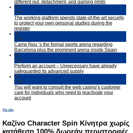
different put, detachment, and gaming limits
06
Th8
The working platform spends state-of-the-art security
to protect your own personal studies during the
register
06
Th8
Camp Nou ‘s the formal sports arena regarding
Barcelona plus the prominent arena inside Spain
06
Th8
Perform an account – Unnecessary have already
safeguarded its advanced supply
06
Th8
You will want to consult the web casino’s customer
care for individuals who need to reactivate your
account
Tin tức
Καζίνο Character Spin Κίνητρα χωρίς
κατάθεση 100% δωρεάν περιστροφές