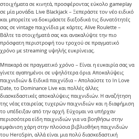
στοιχήματα σε κινητά, προσφέροντας εύκολο gameplay
σε μία μονάδα. Live Blackjack – Ξεπεράστε τον νέο ειδικό
και μπορείτε να δοκιμάσετε διεξοδικά τις δυνατότητές
σας σε vintage παιχνίδια με κάρτες. Alive Roulette –
Βάλτε τα στοιχήματά σας και ανακαλύψτε την πιο
πρόσφατη περιστροφή του τροχού σε πραγματικό
χρόνο με streaming υψηλής ευκρίνειας.
Μπακαρά σε πραγματικό χρόνο – Είναι η ευκαιρία σας να
γίνετε αγαπημένοι σε υψηλότερα όρια. Αποκαλύψεις
παιχνιδιών & Ειδικά παιχνίδια – Απολαύστε το In Love
Date, το Dominance Live και πολλές άλλες
διασκεδαστικές αποκαλύψεις παιχνιδιών. Η αναζήτηση
της νέας εταιρείας τυχερών παιχνιδιών και η διαφήμιση
το υπέδειξαν από την αρχή. Εύχομαι να υπήρχαν
περισσότερα είδη παιχνιδιών για να βοηθήσω στην
εμφάνιση χάρη στην πλούσια βιβλιοθήκη παιχνιδιών
του HeroSpin, αλλά είναι μια πολύ διασκεδαστική