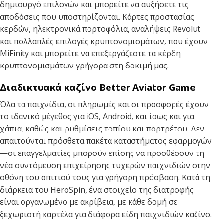
δημιουργό επιλογών και μπορείτε να αυξήσετε τις
αποδόσεις που υποστηρίζονται. Κάρτες προστασίας
κερδών, ηλεκτρονικά πορτοφόλια, αναλήψεις Revolut
και πολλαπλές επιλογές κρυπτονομισμάτων, που έχουν
MiFinity και μπορείτε να επεξεργάζεστε τα κέρδη
κρυπτονομισμάτων γρήγορα στη δοκιμή μας.
Διαδικτυακά καζίνο Better Aviator Game
Όλα τα παιχνίδια, οι πληρωμές και οι προσφορές έχουν
το ιδανικό μέγεθος για iOS, Android, και ίσως και για
χάπια, καθώς και ρυθμίσεις τοπίου και πορτρέτου. Δεν
απαιτούνται πρόσθετα πακέτα καταστήματος εφαρμογών
—οι επαγγελματίες μπορούν επίσης να προσθέσουν τη
νέα συντόμευση επιχείρησης τυχερών παιχνιδιών στην
οθόνη του σπιτιού τους για γρήγορη πρόσβαση. Κατά τη
διάρκεια του HeroSpin, ένα στοιχείο της διατροφής
είναι οργανωμένο με ακρίβεια, με κάθε δομή σε
ξεχωριστή καρτέλα για διάφορα είδη παιχνιδιών καζίνο.