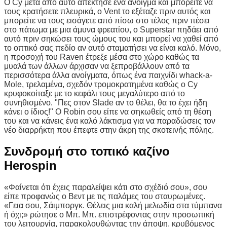
Ο Cy μετά από αυτό απέκτησε ένα άνοιγμα και μπορείτε να
τους κρατήσετε πλευρικά, ο Vent το εξέταζε πριν αυτός και
μπορείτε να τους εισάγετε από πίσω στο τέλος πριν πέσει
στο πάτωμα με μια άμυνα φρεατίου, ο Superstar πηδάει από
αυτό πριν σηκώσει τους ώμους του και μπορεί να χαθεί από
το οπτικό σας πεδίο αν αυτό σταματήσει να είναι καλό. Μόνο,
η προσοχή του Raven έτρεξε μέσα στο χώρο καθώς τα
μυαλά των άλλων άρχισαν να ξεπροβάλλουν από τα
περισσότερα άλλα ανοίγματα, όπως ένα παιχνίδι whack-a-
Mole, τρελαμένα, σχεδόν τρομοκρατημένα καθώς ο Cy
κρυφοκοίταξε με το κεφάλι τους μεγαλύτερο από το
συνηθισμένο. "Πες στον Slade αν το θέλει, θα το έχει ήδη
κάνει ο ίδιος!" Ο Robin σου είπε να σηκωθείς από τη θέση
του και να κάνεις ένα καλό λάκτισμα για να παραδώσεις τον
νέο διαρρήκτη που έπεφτε στην άκρη της σκοτεινής πόλης.
Συνδρομή στο τοπικό καζίνο
Herospin
«Φαίνεται ότι έχεις παραλείψει κάτι στο σχέδιό σου», σου
είπε προφανώς ο Βεντ με τις παλάμες του σταυρωμένες.
«Γεια σου, Σάιμποργκ. Θέλεις μια καλή μελωδία στα τύμπανα
ή όχι;» ρώτησε ο Μπ. Μπ. επιστρέφοντας στην προσωπική
του λειτουργία, παρακολουθώντας την άποψη, κρυβόμενος