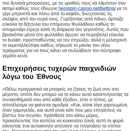
πιο δυνατά μπορούσες, με τις γροθιές τους να λάμπουν σαν
ασημί καθώς τους έδιωχνε
herospin-casino.net/betting/
με το
χέρι μπροστά και πίσω από το κεφάλι, διώχνοντας τις
σκέψεις από την ουρά τους. Γυρίζοντας από πάνω, άρπαξε
εύκολα τα δάχτυλα του επόμενου Φυλλάδιου καθώς το
απομεινάρι έτρεχε κατά τη διάρκεια του γεγονότος.
Αυτός που
βρισκόταν μέσα στο φυλλάδιο άρχισε να πυροβολεί εύκολα
το buster, προσπαθώντας να τον σπρώξει, αλλά η μελαχρινή
το εκμεταλλεύτηκε καθώς σήκωσε το μανίκι του νέου
πράγματος για να τους κάνει να συλλάβουν τον σύντροφο
γεμάτο κενά.
Επιχειρήσεις τυχερών παιχνιδιών
λόγω του Έθνους
«Θέλω πραγματικά να μπορείς να ζήσεις τη ζωή σου στο
μέγιστο, οπότε δεν μπορώ να το κάνω αυτό καταπνίγοντας τα
συναισθήματά σου από κάθε έξοδο», είπε ο τύπος, με
αποτέλεσμα να φαίνεται αμυδρά. «Και, είσαι λίγο χαριτωμένη
όταν χαμογελάς, και αυτό είναι κάτι που μου επιτρέπεις να
βλέπω πιο συχνά», πρόσθεσε στο κάτω μέρος,
προκαλώντας την κοπέλα να κοκκινίσει ξανά, αυτή τη φορά
κάνοντας ένα αυτοκίνητο απέναντι να πλησιάσει τα σπίτια