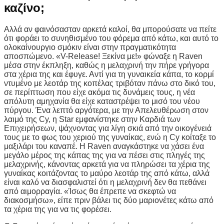
καζίνο;
Αλλά αν φαινόσασταν αρκετά καλοί, θα μπορούσατε να πείτε
ότι φοράει το συνηθισμένο του φόρεμα από κάτω, και αυτό το
ολοκαίνουργιο σμόκιν είναι στην πραγματικότητα
αποσπώμενο. «V-Release! Ξεκίνα με!» φώναξε η Raven
μέσα στην έκπληξη, καθώς η μελαχρινή την πήρε γρήγορα
στα χέρια της και έφυγε. Αντί για τη γυναικεία κάπα, το κορμί
ντυμένο με λεοτάρ της κοπέλας τριβόταν πάνω στο δικό του,
σε περίπτωση που είχε ακόμα τις δυνάμεις τους, η νέα
απόλυτη αμηχανία θα είχε καταστρέψει το μισό του νέου
πύργου. Ένα λεπτό αργότερα, με την Απελευθέρωση στον
λαιμό της Cy, η Star εμφανίστηκε στην Καρδιά των
Επιχειρήσεων, ψάχνοντας για λίγη σκιά από την οικογένειά
τους με το φως του χεριού της γυναίκας, ενώ η Cy κοίταξε το
μαξιλάρι του καναπέ. Η Raven αναγκάστηκε να χάσει ένα
μεγάλο μέρος της κάπας της για να πέσει στις πληγές της
μελαχρινής, κάνοντας αρκετά για να πληρώσει τα χέρια της
γυναίκας κοιτάζοντας το μαύρο λεοτάρ της από κάτω, αλλά
είναι καλό να διασφαλιστεί ότι η μελαχρινή δεν θα πεθάνει
από αιμορραγία. «Ίσως θα έπρεπε να σκεφτώ να
διακοσμήσω», είπε πριν βάλει τις δύο μαριονέτες κάτω από
τα χέρια της για να τις φορέσει.