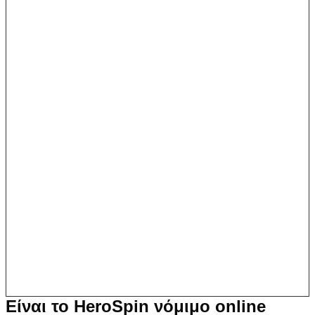
Είναι το HeroSpin νόμιμο online