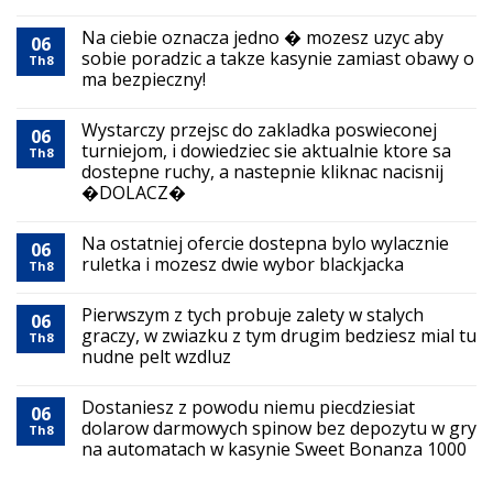
Na ciebie oznacza jedno � mozesz uzyc aby
06
sobie poradzic a takze kasynie zamiast obawy o
Th8
ma bezpieczny!
Wystarczy przejsc do zakladka poswieconej
06
turniejom, i dowiedziec sie aktualnie ktore sa
Th8
dostepne ruchy, a nastepnie kliknac nacisnij
�DOLACZ�
Na ostatniej ofercie dostepna bylo wylacznie
06
ruletka i mozesz dwie wybor blackjacka
Th8
Pierwszym z tych probuje zalety w stalych
06
graczy, w zwiazku z tym drugim bedziesz mial tu
Th8
nudne pelt wzdluz
Dostaniesz z powodu niemu piecdziesiat
06
dolarow darmowych spinow bez depozytu w gry
Th8
na automatach w kasynie Sweet Bonanza 1000