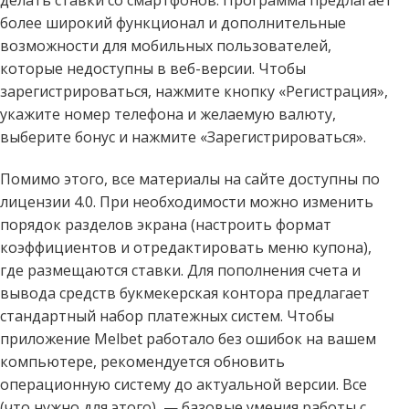
более широкий функционал и дополнительные
возможности для мобильных пользователей,
которые недоступны в веб-версии. Чтобы
зарегистрироваться, нажмите кнопку «Регистрация»,
укажите номер телефона и желаемую валюту,
выберите бонус и нажмите «Зарегистрироваться».
Помимо этого, все материалы на сайте доступны по
лицензии 4.0. При необходимости можно изменить
порядок разделов экрана (настроить формат
коэффициентов и отредактировать меню купона),
где размещаются ставки. Для пополнения счета и
вывода средств букмекерская контора предлагает
стандартный набор платежных систем. Чтобы
приложение Melbet работало без ошибок на вашем
компьютере, рекомендуется обновить
операционную систему до актуальной версии. Все
(что нужно для этого), — базовые умения работы с