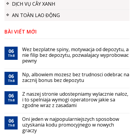
DỊCH VỤ CÂY XANH
AN TOÀN LAO ĐỘNG
BÀI VIẾT MỚI
Wez bezplatne spiny, motywacja od depozytu, a
06
nie filip bez depozytu, pozwalajacy wyprobowac
Th8
pewny
Np, albowiem mozesz bez trudnosci odebrac na
06
zacznij bonus bez depozytu
Th8
Z naszej stronie udostepniamy wylacznie naloz,
06
i to spelniaja wymogi operatorow jakie sa
Th8
zgodne wraz z zasadami
Oni jeden w najpopularniejszych sposobow
06
uzyskania kodu promocyjnego w nowych
Th8
graczy