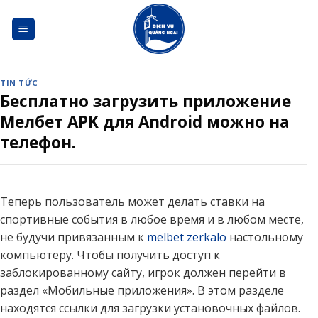
Skip
to
content
TIN TỨC
Бесплатно загрузить приложение
Мелбет APK для Android можно на
телефон.
Теперь пользователь может делать ставки на
спортивные события в любое время и в любом месте,
не будучи привязанным к
melbet zerkalo
настольному
компьютеру. Чтобы получить доступ к
заблокированному сайту, игрок должен перейти в
раздел «Мобильные приложения». В этом разделе
находятся ссылки для загрузки установочных файлов.