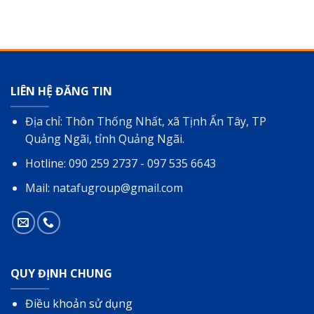
LIÊN HỆ ĐĂNG TIN
Địa chỉ: Thôn Thống Nhất, xã Tịnh Ấn Tây, TP
Quảng Ngãi, tỉnh Quảng Ngãi.
Hotline: 090 259 2737 - 097 535 6643
Mail: natafugroup@gmail.com
QUY ĐỊNH CHUNG
Điều khoản sử dụng