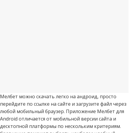
Мелбет можно скачать легко на андроид, просто
перейдите по ссылке на сайте и загрузите файл через
любой мобильный браузер. Приложение Мелбет для
Android отличается от мобильной версии сайта и
десктопной платформы по нескольким критериям.