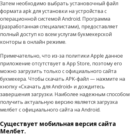
Затем необходимо выбрать установочный файл
формата apk для установки на устройства с
операционной системой Android.
Программа
(разработанная специалистами), предоставляет
полный доступ ко всем услугам букмекерской
конторы в онлайн режиме.
Примечательно, что из-за политики Apple данное
приложение отсутствует в App Store, поэтому его
можно загрузить только с официального сайта
букмекера. Чтобы скачать APK-файл — нажмите на
кнопку «Скачать для Android» и дождитесь
завершения загрузки. Наиболее надежным способом
получить актуальную версию является загрузка
мелбет с официального сайта на Android.
Существует мобильная версия сайта
Мелбет.