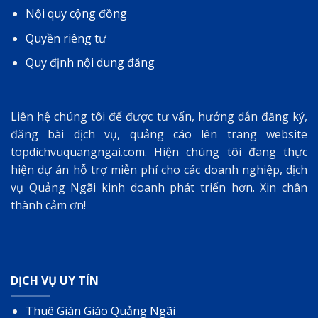
Nội quy cộng đồng
Quyền riêng tư
Quy định nội dung đăng
Liên hệ chúng tôi để được tư vấn, hướng dẫn đăng ký,
đăng bài dịch vụ, quảng cáo lên trang website
topdichvuquangngai.com
. Hiện chúng tôi đang thực
hiện dự án hỗ trợ miễn phí cho các doanh nghiệp, dịch
vụ Quảng Ngãi kinh doanh phát triển hơn. Xin chân
thành cảm ơn!
DỊCH VỤ UY TÍN
Thuê Giàn Giáo Quảng Ngãi