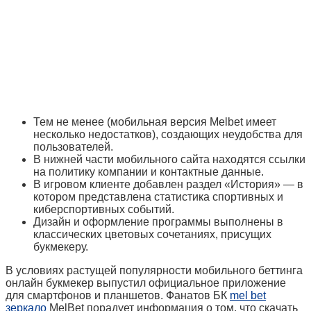
Тем не менее (мобильная версия Melbet имеет
несколько недостатков), создающих неудобства для
пользователей.
В нижней части мобильного сайта находятся ссылки
на политику компании и контактные данные.
В игровом клиенте добавлен раздел «История» — в
котором представлена статистика спортивных и
киберспортивных событий.
Дизайн и оформление программы выполнены в
классических цветовых сочетаниях, присущих
букмекеру.
В условиях растущей популярности мобильного беттинга
онлайн букмекер выпустил официальное приложение
для смартфонов и планшетов. Фанатов БК
mel bet
зеркало
MelBet порадует информация о том, что скачать