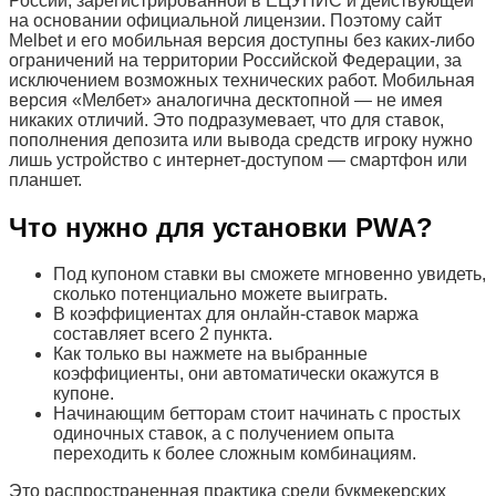
России, зарегистрированной в ЕЦУПИС и действующей
на основании официальной лицензии. Поэтому сайт
Melbet и его мобильная версия доступны без каких-либо
ограничений на территории Российской Федерации, за
исключением возможных технических работ. Мобильная
версия «Мелбет» аналогична десктопной — не имея
никаких отличий. Это подразумевает, что для ставок,
пополнения депозита или вывода средств игроку нужно
лишь устройство с интернет-доступом — смартфон или
планшет.
Что нужно для установки PWA?
Под купоном ставки вы сможете мгновенно увидеть,
сколько потенциально можете выиграть.
В коэффициентах для онлайн-ставок маржа
составляет всего 2 пункта.
Как только вы нажмете на выбранные
коэффициенты, они автоматически окажутся в
купоне.
Начинающим бетторам стоит начинать с простых
одиночных ставок, а с получением опыта
переходить к более сложным комбинациям.
Это распространенная практика среди букмекерских