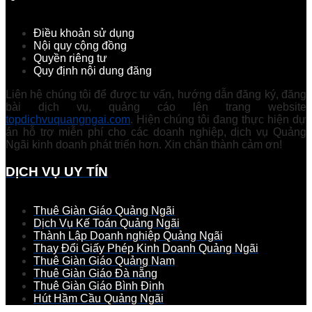
Điều khoản sử dụng
Nội quy cộng đồng
Quyền riêng tư
Quy định nội dung đăng
Liên hệ chúng tôi để được tư vấn, hướng dẫn đăng ký, đăng
bài dịch vụ, quảng cáo lên trang website
topdichvuquangngai.com
. Hiện chúng tôi đang thực hiện dự
án hỗ trợ miễn phí cho các doanh nghiệp, dịch vụ Quảng
Ngãi kinh doanh phát triển hơn. Xin chân thành cảm ơn!
DỊCH VỤ UY TÍN
Thuê Giàn Giáo Quảng Ngãi
Dịch Vụ Kế Toán Quảng Ngãi
Thành Lập Doanh nghiệp Quảng Ngãi
Thay Đổi Giấy Phép Kinh Doanh Quảng Ngãi
Thuê Giàn Giáo Quảng Nam
Thuê Giàn Giáo Đà nẵng
Thuê Giàn Giáo Bình Định
Hút Hầm Cầu Quảng Ngãi