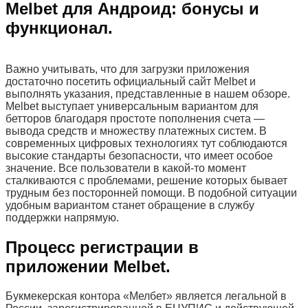
Melbet для Андроид: бонусы и
функционал.
Важно учитывать, что для загрузки приложения
достаточно посетить официальный сайт Melbet и
выполнять указания, представленные в нашем обзоре.
Melbet выступает универсальным вариантом для
бетторов благодаря простоте пополнения счета —
вывода средств и множеству платежных систем. В
современных цифровых технологиях тут соблюдаются
высокие стандарты безопасности, что имеет особое
значение.
Все пользователи в какой-то момент
сталкиваются с проблемами, решение которых бывает
трудным без посторонней помощи. В подобной ситуации
удобным вариантом станет обращение в службу
поддержки напрямую.
Процесс регистрации в
приложении Melbet.
Букмекерская контора «Мелбет» является легальной в