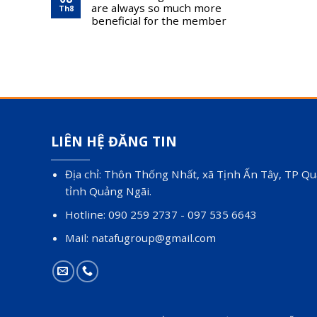
are always so much more
Th8
beneficial for the member
LIÊN HỆ ĐĂNG TIN
Địa chỉ: Thôn Thống Nhất, xã Tịnh Ấn Tây, TP Qu
tỉnh Quảng Ngãi.
Hotline: 090 259 2737 - 097 535 6643
Mail: natafugroup@gmail.com