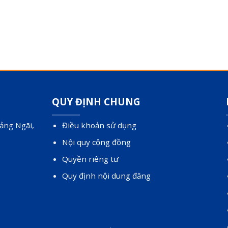
QUY ĐỊNH CHUNG
ảng Ngãi,
Điều khoản sử dụng
Nội quy cộng đồng
Quyền riêng tư
Quy định nội dung đăng