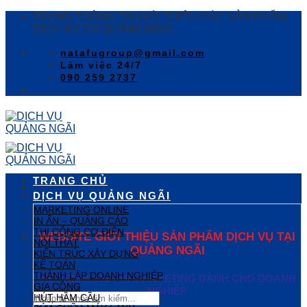
Skip
TRANG THÔNG TIN GIỚI THIỆU CÁC SẢN PHẨM,
to
DỊCH VỤ TẠI QUÃNG NGÃI
content
natafugroup@gmail.com
Làm việc 24/7
090 259 2737
TRANG CHỦ
DỊCH VỤ QUẢNG NGÃI
MARKETING ONLINE
IN ẤN – QUẢNG CÁO
THI CÔNG CƠ ĐIỆN
WEBSITE GIỚI THIỆU SẢN PHẨM DỊCH VỤ TẠI
NỘI THẤT
QUẢNG NGÃI
KIẾN TRÚC XÂY DỰNG
KẾ TOÁN
THÀNH LẬP DOANH NGHIỆP
TIẾT KIỆM CHI PHÍ MARKETING DÀNH CHO DOANH
GIA CÔNG
NGHIỆP
HÚT HẦM CẦU