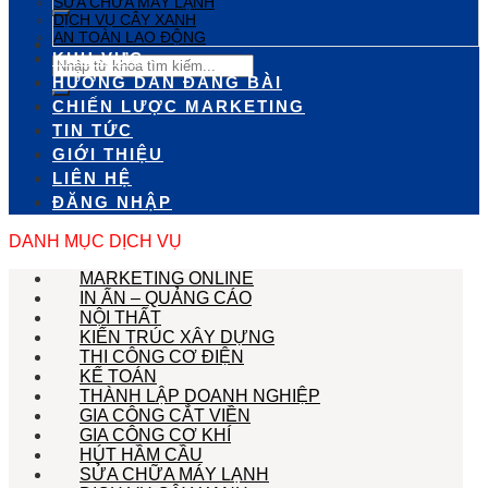
SỬA CHỮA MÁY LẠNH
DỊCH VỤ CÂY XANH
AN TOÀN LAO ĐỘNG
KHU VỰC
HƯỚNG DẪN ĐĂNG BÀI
CHIẾN LƯỢC MARKETING
TIN TỨC
GIỚI THIỆU
LIÊN HỆ
ĐĂNG NHẬP
DANH MỤC DỊCH VỤ
MARKETING ONLINE
IN ẤN – QUẢNG CÁO
NỘI THẤT
KIẾN TRÚC XÂY DỰNG
THI CÔNG CƠ ĐIỆN
KẾ TOÁN
THÀNH LẬP DOANH NGHIỆP
GIA CÔNG CẮT VIỀN
GIA CÔNG CƠ KHÍ
HÚT HẦM CẦU
SỬA CHỮA MÁY LẠNH