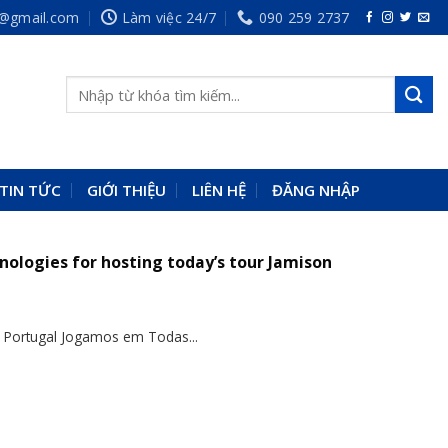
p@gmail.com
Làm việc 24/7
090 259 2737
TIN TỨC
GIỚI THIỆU
LIÊN HỆ
ĐĂNG NHẬP
hnologies for hosting today’s tour Jamison
 Portugal Jogamos em Todas...