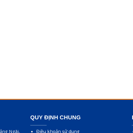
QUY ĐỊNH CHUNG
ảng Ngãi,
Điều khoản sử dụng