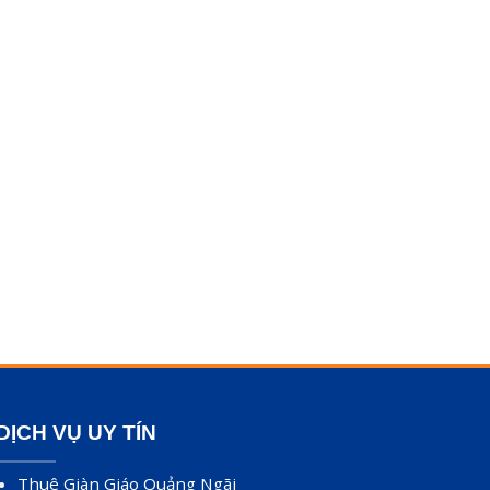
DỊCH VỤ UY TÍN
Thuê Giàn Giáo Quảng Ngãi