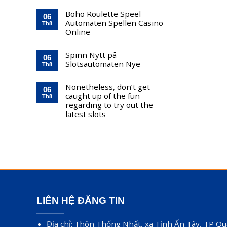
Boho Roulette Speel
06
Automaten Spellen Casino
Th8
Online
Spinn Nytt på
06
Slotsautomaten Nye
Th8
Nonetheless, don’t get
06
caught up of the fun
Th8
regarding to try out the
latest slots
LIÊN HỆ ĐĂNG TIN
Địa chỉ: Thôn Thống Nhất, xã Tịnh Ấn Tây, TP Qu