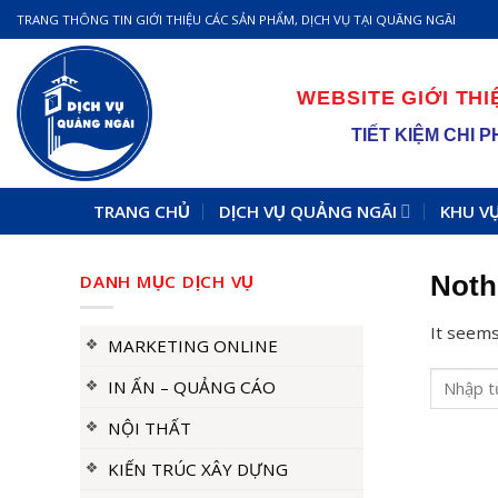
Skip
TRANG THÔNG TIN GIỚI THIỆU CÁC SẢN PHẨM, DỊCH VỤ TẠI QUÃNG NGÃI
to
content
WEBSITE GIỚI THI
TIẾT KIỆM CHI
TRANG CHỦ
DỊCH VỤ QUẢNG NGÃI
KHU V
DANH MỤC DỊCH VỤ
Noth
It seems
MARKETING ONLINE
IN ẤN – QUẢNG CÁO
NỘI THẤT
KIẾN TRÚC XÂY DỰNG