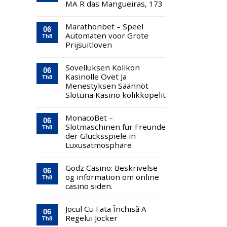
MA R das Mangueiras, 173
Marathonbet – Speel
06
Automaten voor Grote
Th8
Prijsuitloven
Sovelluksen Kolikon
06
Kasinolle Ovet Ja
Th8
Menestyksen Säännöt
Slotuna Kasino kolikkopelit
MonacoBet –
06
Slotmaschinen für Freunde
Th8
der Glücksspiele in
Luxusatmosphäre
Godz Casino: Beskrivelse
06
og information om online
Th8
casino siden.
Jocul Cu Fata Închisă A
06
Regelui Jocker
Th8