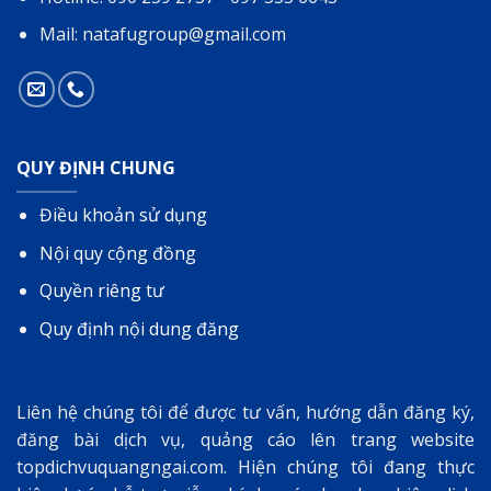
Mail: natafugroup@gmail.com
QUY ĐỊNH CHUNG
Điều khoản sử dụng
Nội quy cộng đồng
Quyền riêng tư
Quy định nội dung đăng
Liên hệ chúng tôi để được tư vấn, hướng dẫn đăng ký,
đăng bài dịch vụ, quảng cáo lên trang website
topdichvuquangngai.com
. Hiện chúng tôi đang thực