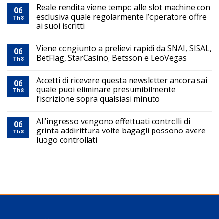
Reale rendita viene tempo alle slot machine con
06
esclusiva quale regolarmente l’operatore offre
Th8
ai suoi iscritti
Viene congiunto a prelievi rapidi da SNAI, SISAL,
06
BetFlag, StarCasino, Betsson e LeoVegas
Th8
Accetti di ricevere questa newsletter ancora sai
06
quale puoi eliminare presumibilmente
Th8
l’iscrizione sopra qualsiasi minuto
All’ingresso vengono effettuati controlli di
06
grinta addirittura volte bagagli possono avere
Th8
luogo controllati