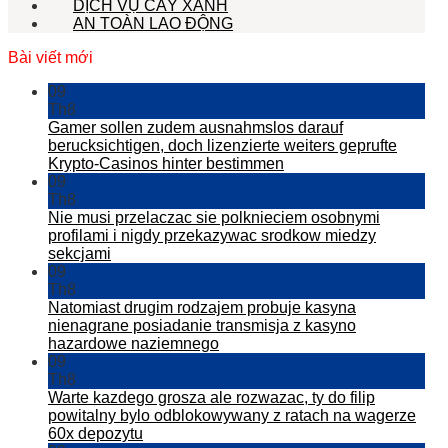
DỊCH VỤ CÂY XANH
AN TOÀN LAO ĐỘNG
Bài viết mới
09
Th8
Gamer sollen zudem ausnahmslos darauf
berucksichtigen, doch lizenzierte weiters geprufte
Krypto-Casinos hinter bestimmen
09
Th8
Nie musi przelaczac sie polknieciem osobnymi
profilami i nigdy przekazywac srodkow miedzy
sekcjami
09
Th8
Natomiast drugim rodzajem probuje kasyna
nienagrane posiadanie transmisja z kasyno
hazardowe naziemnego
09
Th8
Warte kazdego grosza ale rozwazac, ty do filip
powitalny bylo odblokowywany z ratach na wagerze
60x depozytu