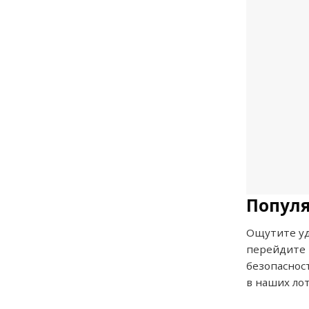
номер теле
электронну
игры не то
обеспечива
каждую игр
крупными д
игровой пр
финансовой
возможност
Лото Клу
акции с 
После за
приложе
Эти уник
Пополнен
что позв