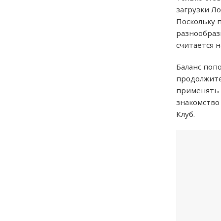
загрузки Л
Поскольку 
разнообраз
считается 
Баланс поп
продолжите
применять 
знакомство
Клуб.
Попул
розыг
лотере
Клуба
Ощутите уд
участия в л