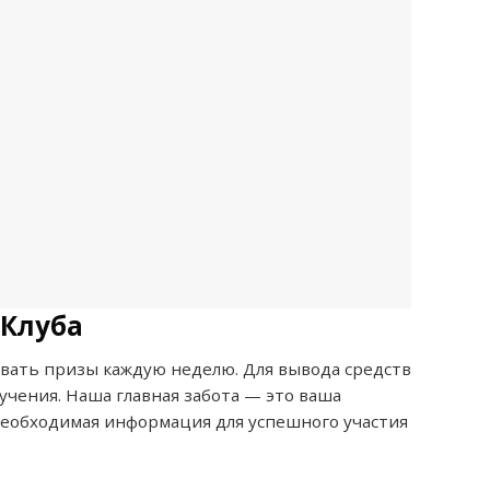
 возможность выиграть крупные суммы, делая
можности, включая сетевые турниры с
 с крупными денежными фондами, что делает
ащищены SSL-сертификатами, а передача
атежным системам. Эти уникальные
ане.
енный бонус, кэшбэк, бесплатные билеты и
в личном кабинете и отображаются в
 платформой в Казахстане.
арты Казахстана и местные онлайн-переводы,