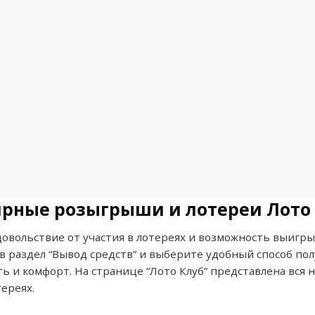
фона или
ю почту. Эти
лько
ют увлекательный игровой процесс, но и предоставляют
у интересной. Платформа предлагает игрокам лучшие воз
енежными призами. Каждый день проводятся розыгрыши
оцесс увлекательным и прибыльным. Данные клиентов з
 информации происходит непосредственно надежным пл
и делают Лото Клуб КЗ лучшей игровой платформой в стр
б предлагает разнообразные бонусы, такие как приветств
промокодами.
вершения тиража результаты автоматически появляются 
нии.
альные возможности делают Лото Клуб КЗ лучшей игровой
ие и вывод средств осуществляются через банковские к
оляет начать игру сразу после зачисления.