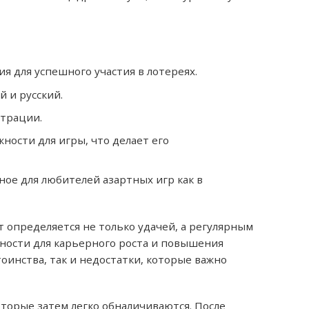
я для успешного участия в лотереях.
й и русский.
страции.
ности для игры, что делает его
ное для любителей азартных игр как в
т определяется не только удачей, а регулярным
жности для карьерного роста и повышения
оинства, так и недостатки, которые важно
торые затем легко обналичиваются. После