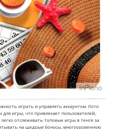
ожность играть и управлять аккаунтом. Лото
и для игры, что привлекает пользователей,
легко отслеживать топовые игры в тенге за
считывать на щедрые бонусы, многоуровенную