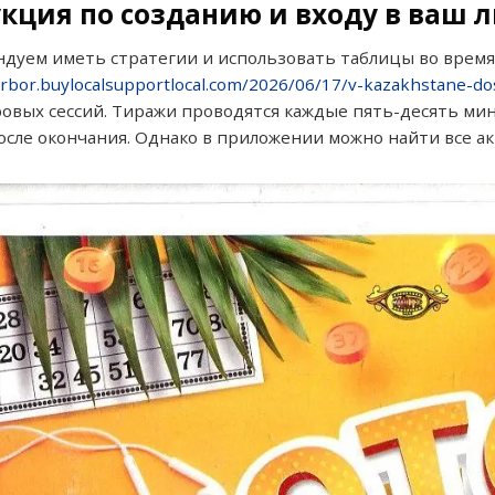
кция по созданию и входу в ваш 
дуем иметь стратегии и использовать таблицы во время
arbor.buylocalsupportlocal.com/2026/06/17/v-kazakhstane-dos
овых сессий. Тиражи проводятся каждые пять-десять мину
после окончания. Однако в приложении можно найти все а