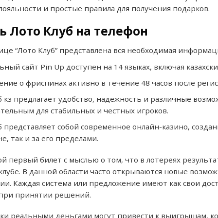
лояльности и простые правила для получения подарков.
ь Лото Клуб на телефон
ице “Лото Клуб” представлена вся необходимая информаци
ный сайт Pin Up доступен на 14 языках, включая казахски
ние о фриспинах активно в течение 48 часов после реги
б кз предлагает удобство, надежность и различные возмож
тельным для стабильных и честных игроков.
б представляет собой современное онлайн-казино, создан
е, так и за его пределами.
ой первый билет с мыслью о том, что в лотереях результа
 клубе. В данной области часто открываются новые возмо
ии. Каждая система или предложение имеют как свои дост
при принятии решений.
вки реальными деньгами могут привести к выигрышам, ко