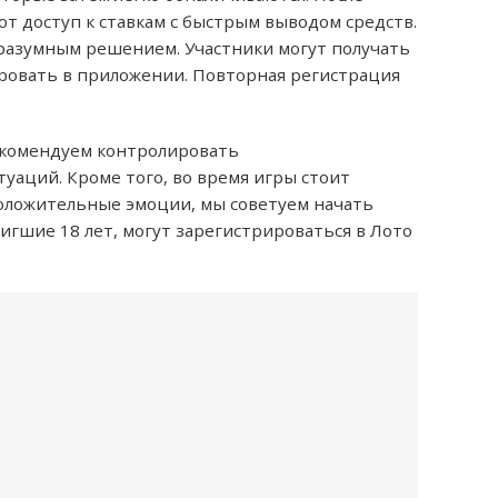
т доступ к ставкам с быстрым выводом средств.
 разумным решением. Участники могут получать
ировать в приложении. Повторная регистрация
рекомендуем контролировать
уаций. Кроме того, во время игры стоит
оложительные эмоции, мы советуем начать
игшие 18 лет, могут зарегистрироваться в Лото