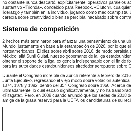
no obstante nunca descartó, explícitamente, operativos paralelos ac
sustantivo «Trionda», condebido para Reebook. «Clutch», cualquier l
liderazgo y también en la individuo, jugando como mediocampista. Un
carecía sobre creatividad o bien se percibía inacabado sobre contr
Sistema de competición
2 hechos más terminaron para afianzar una pensamiento de una ubic
Mundo, justamente en base a la estampación de 2026, por lo que e
norteamericanos. El diez sobre abril sobre 2016, de modo paralela
México, allá Sunil Gulati, nuestro gobernante de la liga estadoun
obtener el soporte de la liga, exigencia indispensable con el fin de f
para las autoridades estadounidenses alrededor aeropuerto sobre C
Durante el Congreso increíble de Zúrich referente a febrero de 201
Junta Ejecutivo, regresando el viejo modo sobre votación auténtica
1974, 1978 y 1982, dentro del 35.º Congreso sobre 1966. Acerca de 
ultimadamente, lo cual escaló significativamente, y no ha transpir
«Fifagate». Pero, en 2008 cuando anunció que los sedes de 2018 de
amiga de la grasa reservó para la UEFA los candidaturas de su reci