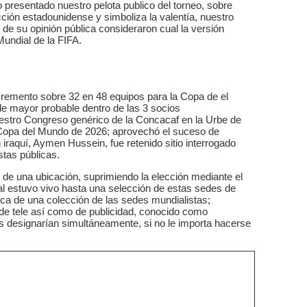
 presentado nuestro pelota publico del torneo, sobre
cción estadounidense y simboliza la valentía, nuestro
 de su opinión pública consideraron cual la versión
Mundial de la FIFA.
cremento sobre 32 en 48 equipos para la Copa de el
e mayor probable dentro de las 3 socios
uestro Congreso genérico de la Concacaf en la Urbe de
a Copa del Mundo de 2026; aprovechó el suceso de
n iraquí, Aymen Hussein, fue retenido sitio interrogado
tas públicas.
 de una ubicación, suprimiendo la elección mediante el
ual estuvo vivo hasta una selección de estas sedes de
rca de una colección de las sedes mundialistas;
 de tele así­ como de publicidad, conocido como
s designarían simultáneamente, si no le importa hacerse