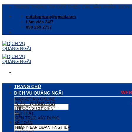
Skip
TRANG THÔNG TIN GIỚI THIỆU CÁC SẢN PHẨM, DỊCH 
to
content
natafugroup@gmail.com
Làm việc 24/7
090 259 2737
TRANG CHỦ
WEBS
DỊCH VỤ QUẢNG NGÃI
MARKETING ONLINE
IN ẤN – QUẢNG CÁO
THI CÔNG CƠ ĐIỆN
NỘI THẤT
KIẾN TRÚC XÂY DỰNG
KẾ TOÁN
THÀNH LẬP DOANH NGHIỆP
GIA CÔNG