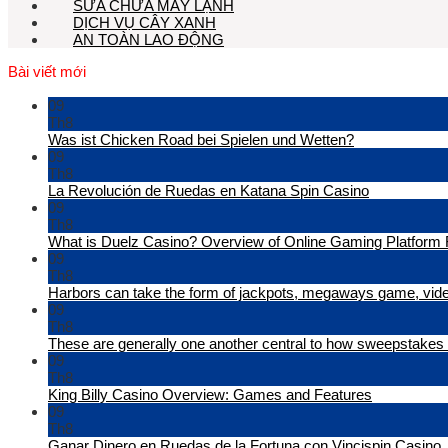
SỬA CHỮA MÁY LẠNH
DỊCH VỤ CÂY XANH
AN TOÀN LAO ĐỘNG
Bài viết mới
09
Th8
Was ist Chicken Road bei Spielen und Wetten?
09
Th8
La Revolución de Ruedas en Katana Spin Casino
09
Th8
What is Duelz Casino? Overview of Online Gaming Platform 
09
Th8
Harbors can take the form of jackpots, megaways game, video
09
Th8
These are generally one another central to how sweepstakes m
09
Th8
King Billy Casino Overview: Games and Features
09
Th8
Ganar Dinero en Ruedas de la Fortuna con Vincispin Casino