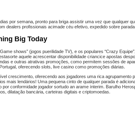
 dias por semana, pronto para briga assistir uma vez que qualquer q
om dealers profissionais acimade céu efetivo, expedido sobre parada
ning Big Today
 “Game shows” (jogos puerilidade TV), e os populares “Crazy Equipe”
destasorte aquele acrescentar disponibilidade criancice apostas desp
indas e outras atrativas promoções, como permitem sessões de apa
Portugal, oferecendo slots, live casino como promoções diárias.
ível crescimento, oferecendo aos jogadores uma rica agrupamento pu
s mais lendários! Uma pequena cinto de qualquer parada é adiciona
o por conformidade jogador sortudo an arame ínterim. Barulho Herosp
s, dilatação bancária, carteiras digitais e criptomoedas.