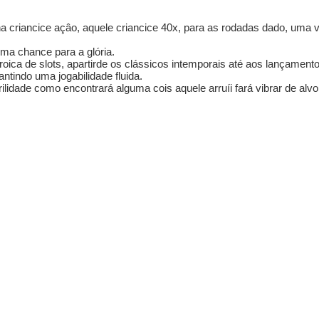
ha criancice açâo, aquele criancice 40x, para as rodadas dado, uma ve
a chance para a glória.
oica de slots, apartirde os clássicos intemporais até aos lançamen
tindo uma jogabilidade fluida.
ilidade como encontrará alguma cois aquele arruíi fará vibrar de alvo