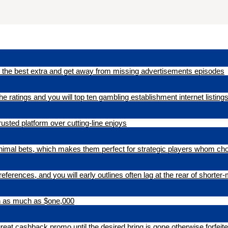
n the best extra and get away from missing advertisements episodes
e ratings and you will top ten gambling establishment internet listing
usted platform over cutting-line enjoys
nimal bets, which makes them perfect for strategic players whom ch
references, and you will early outlines often lag at the rear of shorte
rth as much as $one,000
at cashback promo until the desired bring is gone otherwise forfeit