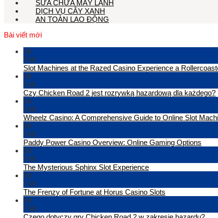
SỬA CHỮA MÁY LẠNH
DỊCH VỤ CÂY XANH
AN TOÀN LAO ĐỘNG
Bài viết mới
08
Th8
Slot Machines at the Razed Casino Experience a Rollercoast
08
Th8
Czy Chicken Road 2 jest rozrywką hazardową dla każdego?
08
Th8
Wheelz Casino: A Comprehensive Guide to Online Slot Mach
08
Th8
Paddy Power Casino Overview: Online Gaming Options
08
Th8
The Mysterious Sphinx Slot Experience
08
Th8
The Frenzy of Fortune at Horus Casino Slots
08
Th8
Czego dotyczy gry Chicken Road 2 w zakresie hazardu?