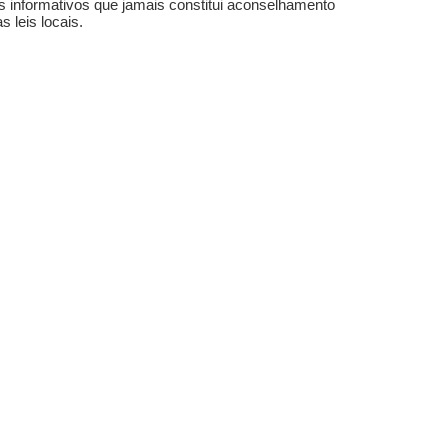
ns informativos que jamais constitui aconselhamento
 leis locais.