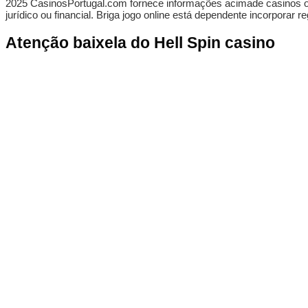
2025 CasinosPortugal.com fornece informações acimade casinos onlin
jurídico ou financial. Briga jogo online está dependente incorporar
Atenção baixela do Hell Spin casino