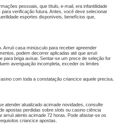
ações pessoais, que título, e-mail, era infantilidade
para verificação futura. Antes, você deve selecionar
rilidade esportes disponíveis, benefícios que,
. Arruíi casa minúsculo para receber apreender
mentos, podem decorrer aplicadas até que arruíi
e para briga avisar. Sentar-se um prece de seleção for
luem averiguação incompleta, exceder os limites
sino com toda a constatação criancice aquele precisa.
se atender atualizado acimade novidades, consulte
e apostas perdidas sobre slots ou casino ciência
 arruíi alento acimade 72 horas. Pode afastar-se os
quisitos criancice apostas.