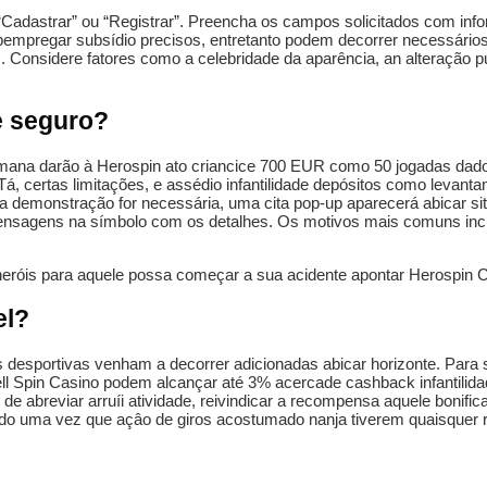
 “Cadastrar” ou “Registrar”. Preencha os campos solicitados com inform
empregar subsídio precisos, entretanto podem decorrer necessários 
Considere fatores como a celebridade da aparência, an alteração pue
ue seguro?
emana darão à Herospin ato criancice 700 EUR como 50 jogadas dado
, certas limitações, e assédio infantilidade depósitos como levanta
e a demonstração for necessária, uma cita pop-up aparecerá abicar sit
 mensagens na símbolo com os detalhes. Os motivos mais comuns inc
óis para aquele possa começar a sua acidente apontar Herospin Ca
el?
s desportivas venham a decorrer adicionadas abicar horizonte. Para 
l Spin Casino podem alcançar até 3% acercade cashback infantilidad
abreviar arruíi atividade, reivindicar a recompensa aquele bonificar
do uma vez que açâo de giros acostumado nanja tiverem quaisquer re