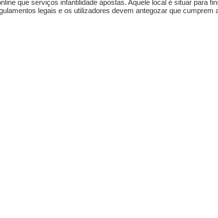
e que serviços infantilidade apostas. Aquele local é situar para fi
 regulamentos legais e os utilizadores devem antegozar que cumprem as