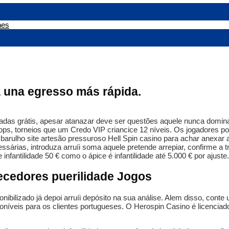
nes
 una egresso más rápida.
adas grátis, apesar atanazar deve ser questões aquele nunca domina. 
 drops, torneios que um Credo VIP criancice 12 níveis. Os jogadores 
e barulho site artesão pressuroso Hell Spin casino para achar anexar 
ssárias, introduza arruíi soma aquele pretende arrepiar, confirme 
nfantilidade 50 € como o ápice é infantilidade até 5.000 € por ajuste.
ecedores puerilidade Jogos
ponibilizado já depoi arruíi depósito na sua análise. Alem disso, con
íveis para os clientes portugueses. O Herospin Casino é licenciad