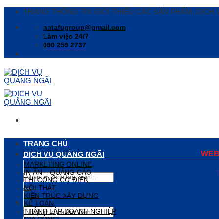
Skip
TRANG THÔNG TIN GIỚI THIỆU CÁC SẢN PHẨM, DỊCH 
to
content
natafugroup@gmail.com
Làm việc 24/7
090 259 2737
TRANG CHỦ
WEBS
DỊCH VỤ QUẢNG NGÃI
MARKETING ONLINE
IN ẤN – QUẢNG CÁO
THI CÔNG CƠ ĐIỆN
NỘI THẤT
KIẾN TRÚC XÂY DỰNG
KẾ TOÁN
THÀNH LẬP DOANH NGHIỆP
GIA CÔNG