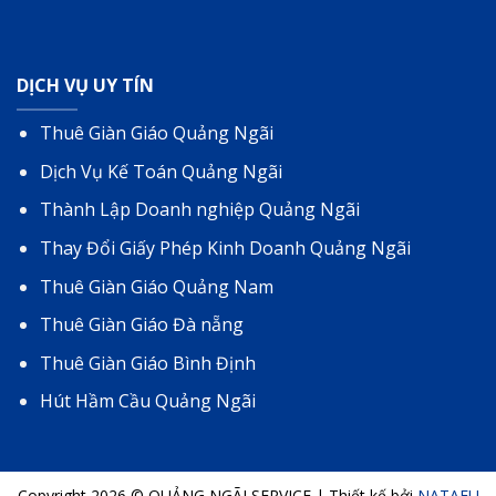
DỊCH VỤ UY TÍN
Thuê Giàn Giáo Quảng Ngãi
Dịch Vụ Kế Toán Quảng Ngãi
Thành Lập Doanh nghiệp Quảng Ngãi
Thay Đổi Giấy Phép Kinh Doanh Quảng Ngãi
Thuê Giàn Giáo Quảng Nam
Thuê Giàn Giáo Đà nẵng
Thuê Giàn Giáo Bình Định
Hút Hầm Cầu Quảng Ngãi
Copyright 2026 ©
QUẢNG NGÃI SERVICE
| Thiết kế bởi
NATAFU