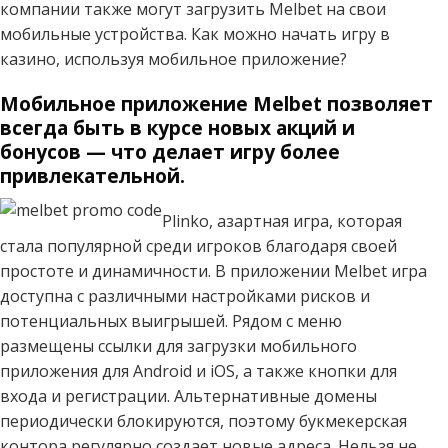
компании также могут загрузить Melbet на свои
мобильные устройства. Как можно начать игру в
казино, используя мобильное приложение?
Мобильное приложение Melbet позволяет
всегда быть в курсе новых акций и
бонусов — что делает игру более
привлекательной.
Plinko, азартная игра, которая
стала популярной среди игроков благодаря своей
простоте и динамичности. В приложении Melbet игра
доступна с различными настройками рисков и
потенциальных выигрышей. Рядом с меню
размещены ссылки для загрузки мобильного
приложения для Android и iOS, а также кнопки для
входа и регистрации. Альтернативные домены
периодически блокируются, поэтому букмекерская
контора регулярно создает новые адреса. Нельзя не