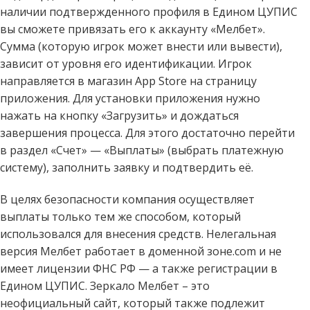
наличии подтвержденного профиля в Едином ЦУПИС
вы сможете привязать его к аккаунту «Мелбет».
Сумма (которую игрок может внести или вывести),
зависит от уровня его идентификации. Игрок
направляется в магазин App Store на страницу
приложения. Для установки приложения нужно
нажать на кнопку «Загрузить» и дождаться
завершения процесса. Для этого достаточно перейти
в раздел «Счет» — «Выплаты» (выбрать платежную
систему), заполнить заявку и подтвердить её.
В целях безопасности компания осуществляет
выплаты только тем же способом, который
использовался для внесения средств. Нелегальная
версия Мелбет работает в доменной зоне.com и не
имеет лицензии ФНС РФ — а также регистрации в
Едином ЦУПИС. Зеркало Мелбет – это
неофициальный сайт, который также подлежит