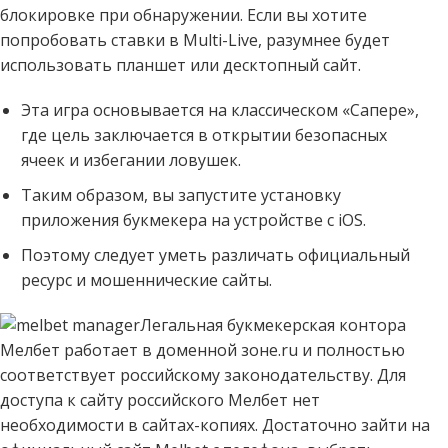
блокировке при обнаружении. Если вы хотите
попробовать ставки в Multi-Live, разумнее будет
использовать планшет или десктопный сайт.
Эта игра основывается на классическом «Сапере»,
где цель заключается в открытии безопасных
ячеек и избегании ловушек.
Таким образом, вы запустите установку
приложения букмекера на устройстве с iOS.
Поэтому следует уметь различать официальный
ресурс и мошеннические сайты.
Легальная букмекерская контора
Мелбет работает в доменной зоне.ru и полностью
соответствует российскому законодательству. Для
доступа к сайту российского Мелбет нет
необходимости в сайтах-копиях. Достаточно зайти на