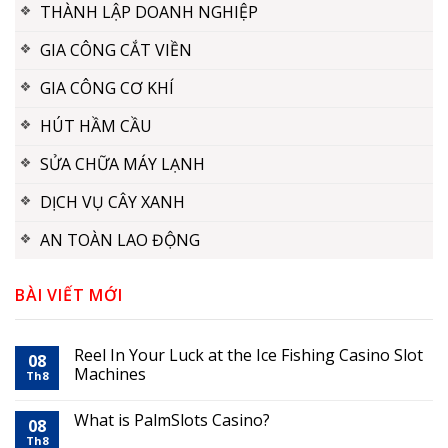
THÀNH LẬP DOANH NGHIỆP
GIA CÔNG CẮT VIỀN
GIA CÔNG CƠ KHÍ
HÚT HẦM CẦU
SỬA CHỮA MÁY LẠNH
DỊCH VỤ CÂY XANH
AN TOÀN LAO ĐỘNG
BÀI VIẾT MỚI
Reel In Your Luck at the Ice Fishing Casino Slot
08
Machines
Th8
What is PalmSlots Casino?
08
Th8