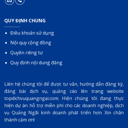
QUY ĐỊNH CHUNG
Điều khoản sử dụng
Nội quy cộng đồng
Quyền riêng tư
Quy định nội dung đăng
Liên hệ chúng tôi để được tư vấn, hướng dẫn đăng ký,
đăng bài dịch vụ, quảng cáo lên trang website
topdichvuquangngai.com
. Hiện chúng tôi đang thực
hiện dự án hỗ trợ miễn phí cho các doanh nghiệp, dịch
vụ Quảng Ngãi kinh doanh phát triển hơn. Xin chân
thành cảm ơn!