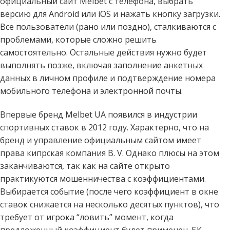
официальный сайт Melbet с телефона, выбрать
версию для Android или iOS и нажать кнопку загрузки.
Все пользователи (рано или поздно), сталкиваются с
проблемами, которые сложно решить
самостоятельно. Остальные действия нужно будет
выполнять позже, включая заполнение анкетных
данных в личном профиле и подтверждение номера
мобильного телефона и электронной почты.
Впервые бренд Melbet UA появился в индустрии
спортивных ставок в 2012 году. Характерно, что на
бренд и управление официальным сайтом имеет
права кипрская компания B. V. Однако плюсы на этом
заканчиваются, так как на сайте открыто
практикуются мошенничества с коэффициентами.
Выбирается событие (после чего коэффициент в окне
ставок снижается на несколько десятых пунктов), что
требует от игрока “ловить” момент, когда