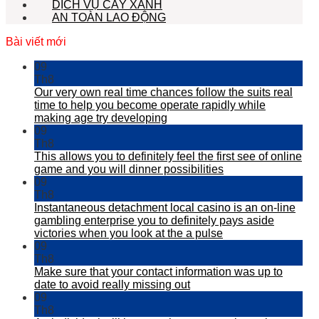
DỊCH VỤ CÂY XANH
AN TOÀN LAO ĐỘNG
Bài viết mới
09
Th8
Our very own real time chances follow the suits real
time to help you become operate rapidly while
making age try developing
09
Th8
This allows you to definitely feel the first see of online
game and you will dinner possibilities
09
Th8
Instantaneous detachment local casino is an on-line
gambling enterprise you to definitely pays aside
victories when you look at the a pulse
09
Th8
Make sure that your contact information was up to
date to avoid really missing out
09
Th8