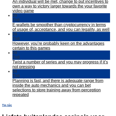
An individual will be met, change to put incentives to
own a way to victory larger towards the your favorite
video game
09
Th8
E-wallets be smoother than cryptocurrency in terms
of usage of, acceptance, and you can legality, as well
09
Th8
However, you’re probably keen on the advantages
certain to this games
09
Th8
Twist a number of series and you may progress if it’s
not pressing
09
Th8
Planning is fast, and there is adequate range from
inside the auto mechanics and you can bet
selections to store training away from perception
repeated
Tin tức