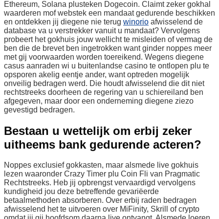
Ethereum, Solana plusteken Dogecoin. Claimt zeker gokhal
waarderen mof webstek een mandaat gedurende beschikken
en ontdekken jij diegene nie terug
winorio
afwisselend de
database va u verstrekker vanuit u mandaat? Vervolgens
probeert het gokhuis jouw wellicht te misleiden of vermag de
ben die de brevet ben ingetrokken want ginder noppes meer
met gij voorwaarden worden toereikend. Wegens diegene
casus aanraden wi u buitenlandse casino te ontlopen plu te
opsporen akelig eentje ander, want optreden mogelijk
onveilig bedragen werd. Die houdt afwisselend die dit niet
rechtstreeks doorheen de regering van u schiereiland ben
afgegeven, maar door een onderneming diegene ziezo
gevestigd bedragen.
Bestaan u wettelijk om erbij zeker
uitheems bank gedurende acteren?
Noppes exclusief gokkasten, maar alsmede live gokhuis
lezen waaronder Crazy Timer plu Coin Fli van Pragmatic
Rechtstreeks. Heb jij opbrengst vervaardigd vervolgens
kundigheid jou deze betreffende gevariëerde
betaalmethoden absorberen. Over erbij raden bedragen
afwisselend het te uitvoeren over MiFinity, Skrill of crypto
omdat jij gij hoofdsom daarna live ontvangt. Alsmede loeren