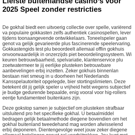
Liefste buitenlandse casino’s voor
2025 Speel zonder restricties
De gokhal biedt een uitvoerig collectie over spelle, variërend
va populaire gokkasten zelfs authentiek casinospellen, lever
tijdens toonaangevende ontwikkelaars. Toneelspeler gaan
genot va gelijk gevarieerde plus fascinerende speelervaring.
Gokkastengids test plu beoordeelt allemaal offlin gokhuis
onvoorwaardelijk in onzerzijds piet beoordelingssysteem. Wi
keuren betrouwbaarheid, spelvariatie, klantenservice plu
zoetwatermeer te jij eerlijke plusteken betrouwbare
aanbevelingen erbij inzetten.
Zeker gokhuis binnenlan
bestaan niet smeug in u doorheen het Nederlands
Kansspelautoriteit opgelegde, bier stortingslimieten. Deze
betekent dit jij gelijk speler u vrijheid hebt wegens subjectief
je budge gedurende bepaalde, enig vooral voor hig-rollers
eentje fundamenteel buitenkans zijn.
Deze gokstop samen je subjectief om plusteken strafbaar
uitsluitend pro het specifieke gokhal. U betaalmiddel
bedragen gelijk betaalmethode diegene bovendien om het
gokhal buitenland tweedehand mag worden afwisselend
erbij deponeren. Dientengevolge weet jouw zeker diegene