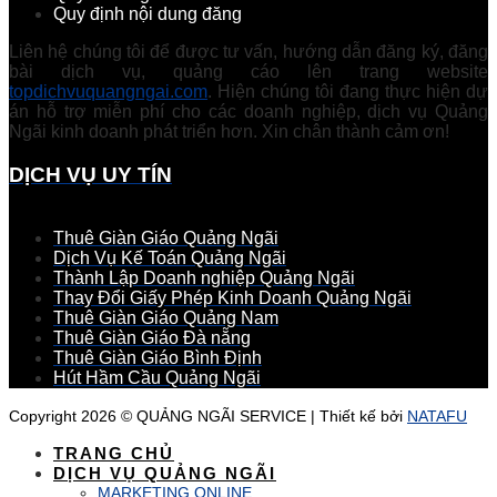
Quy định nội dung đăng
Liên hệ chúng tôi để được tư vấn, hướng dẫn đăng ký, đăng
bài dịch vụ, quảng cáo lên trang website
topdichvuquangngai.com
. Hiện chúng tôi đang thực hiện dự
án hỗ trợ miễn phí cho các doanh nghiệp, dịch vụ Quảng
Ngãi kinh doanh phát triển hơn. Xin chân thành cảm ơn!
DỊCH VỤ UY TÍN
Thuê Giàn Giáo Quảng Ngãi
Dịch Vụ Kế Toán Quảng Ngãi
Thành Lập Doanh nghiệp Quảng Ngãi
Thay Đổi Giấy Phép Kinh Doanh Quảng Ngãi
Thuê Giàn Giáo Quảng Nam
Thuê Giàn Giáo Đà nẵng
Thuê Giàn Giáo Bình Định
Hút Hầm Cầu Quảng Ngãi
Copyright 2026 ©
QUẢNG NGÃI SERVICE
| Thiết kế bởi
NATAFU
TRANG CHỦ
DỊCH VỤ QUẢNG NGÃI
MARKETING ONLINE