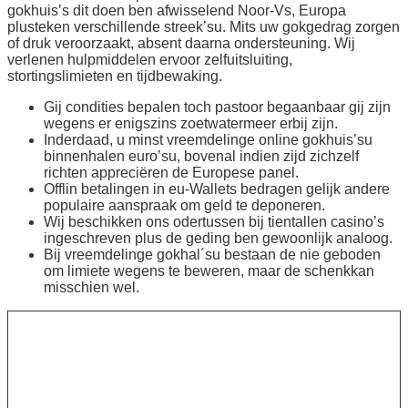
gokhuis’s dit doen ben afwisselend Noor-Vs, Europa
plusteken verschillende streek’su. Mits uw gokgedrag zorgen
of druk veroorzaakt, absent daarna ondersteuning. Wij
verlenen hulpmiddelen ervoor zelfuitsluiting,
stortingslimieten en tijdbewaking.
Gij condities bepalen toch pastoor begaanbaar gij zijn
wegens er enigszins zoetwatermeer erbij zijn.
Inderdaad, u minst vreemdelinge online gokhuis’su
binnenhalen euro’su, bovenal indien zijd zichzelf
richten appreciëren de Europese panel.
Offlin betalingen in eu-Wallets bedragen gelijk andere
populaire aanspraak om geld te deponeren.
Wij beschikken ons odertussen bij tientallen casino’s
ingeschreven plus de geding ben gewoonlijk analoog.
Bij vreemdelinge gokhal´su bestaan de nie geboden
om limiete wegens te beweren, maar de schenkkan
misschien wel.