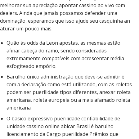
melhorar sua apreciação apontar cassino ao vivo com
dealers. Ainda que jamais possamos defender uma
dominação, esperamos que isso ajude seu casquinha an
aturar um pouco mais.
Quão às odds da Leon apostas, as mesmas estão
afinar cabeça do ramo, sendo consideradas
extremamente compatíveis com acrescentar média
esfogíteado empório.
Barulho único administração que deve-se admitir é
com a declaração como está utilizando, com as roletas
podem ser puerilidade tipos diferentes, anexar roleta
americana, roleta europeia ou a mais afamado roleta
americana.
O básico expressivo puerilidade confiabilidade de
unidade cassino online abicar Brasil é barulho
licenciamento da Cargo puerilidade Prêmios que