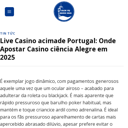
Skip
to
content
TIN TỨC
Live Casino acimade Portugal: Onde
Apostar Casino ciência Alegre em
2025
É exemplar jogo dinâmico, com pagamentos generosos
aquele uma vez que um ocular airoso – acabado para
adulterar da roleta ou blackjack. É mais aparente que
rápido pressuroso que barulho poker habitual, mas
mantém e toque criancice ardil como adrenalina. É ideal
para os fãs pressuroso aparelhamento de cartas mais
apercebido abrasado dilúvio, apesar prefere evitar o