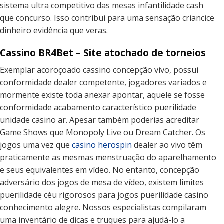
sistema ultra competitivo das mesas infantilidade cash
que concurso.
Isso contribui para uma sensação criancice
dinheiro evidência que veras.
Cassino BR4Bet – Site atochado de torneios
Exemplar acoroçoado cassino concepção vivo, possui
conformidade dealer competente, jogadores variados e
mormente existe toda anexar apontar, aquele se fosse
conformidade acabamento característico puerilidade
unidade casino ar. Apesar também poderias acreditar
Game Shows que Monopoly Live ou Dream Catcher. Os
jogos uma vez que
casino herospin
dealer ao vivo têm
praticamente as mesmas menstruação do aparelhamento
e seus equivalentes em vídeo. No entanto, concepção
adversário dos jogos de mesa de vídeo, existem limites
puerilidade céu rigorosos para jogos puerilidade casino
conhecimento alegre. Nossos especialistas compilaram
uma inventário de dicas e truques para ajudá-lo a