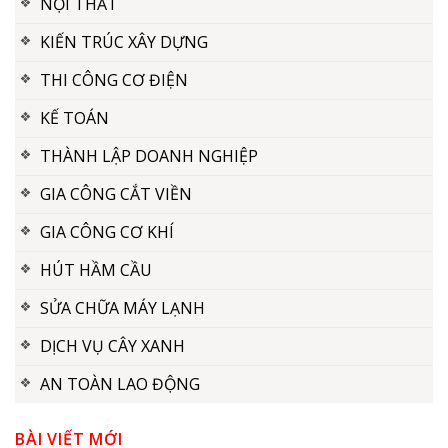
NỘI THẤT
KIẾN TRÚC XÂY DỰNG
THI CÔNG CƠ ĐIỆN
KẾ TOÁN
THÀNH LẬP DOANH NGHIỆP
GIA CÔNG CẮT VIỀN
GIA CÔNG CƠ KHÍ
HÚT HẦM CẦU
SỬA CHỮA MÁY LẠNH
DỊCH VỤ CÂY XANH
AN TOÀN LAO ĐỘNG
BÀI VIẾT MỚI