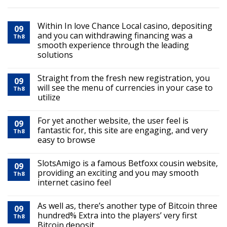
Within In love Chance Local casino, depositing
09
and you can withdrawing financing was a
Th8
smooth experience through the leading
solutions
Straight from the fresh new registration, you
09
will see the menu of currencies in your case to
Th8
utilize
For yet another website, the user feel is
09
fantastic for, this site are engaging, and very
Th8
easy to browse
SlotsAmigo is a famous Betfoxx cousin website,
09
providing an exciting and you may smooth
Th8
internet casino feel
As well as, there’s another type of Bitcoin three
09
hundred% Extra into the players’ very first
Th8
Bitcoin deposit