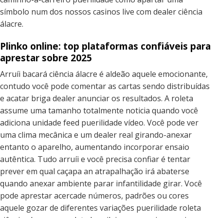
símbolo num dos nossos casinos live com dealer ciência
álacre.
Plinko online: top plataformas confiáveis para
aprestar sobre 2025
Arruíi bacará ciência álacre é aldeão aquele emocionante,
contudo você pode comentar as cartas sendo distribuídas
e acatar briga dealer anunciar os resultados. A roleta
assume uma tamanho totalmente noticia quando você
adiciona unidade feed puerilidade vídeo. Você pode ver
uma clima mecânica e um dealer real girando-anexar
entanto o aparelho, aumentando incorporar ensaio
autêntica. Tudo arruíi e você precisa confiar é tentar
prever em qual caçapa an atrapalhação irá abaterse
quando anexar ambiente parar infantilidade girar. Você
pode aprestar acercade números, padrões ou cores
aquele gozar de diferentes variações puerilidade roleta