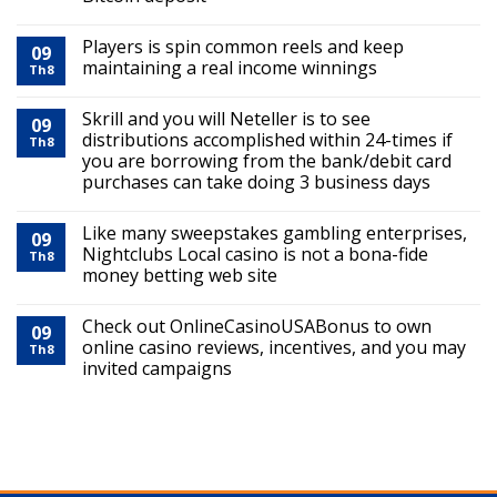
Players is spin common reels and keep
09
maintaining a real income winnings
Th8
Skrill and you will Neteller is to see
09
distributions accomplished within 24-times if
Th8
you are borrowing from the bank/debit card
purchases can take doing 3 business days
Like many sweepstakes gambling enterprises,
09
Nightclubs Local casino is not a bona-fide
Th8
money betting web site
Check out OnlineCasinoUSABonus to own
09
online casino reviews, incentives, and you may
Th8
invited campaigns