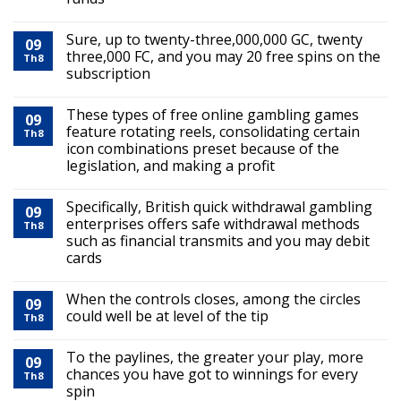
Sure, up to twenty-three,000,000 GC, twenty
09
three,000 FC, and you may 20 free spins on the
Th8
subscription
These types of free online gambling games
09
feature rotating reels, consolidating certain
Th8
icon combinations preset because of the
legislation, and making a profit
Specifically, British quick withdrawal gambling
09
enterprises offers safe withdrawal methods
Th8
such as financial transmits and you may debit
cards
When the controls closes, among the circles
09
could well be at level of the tip
Th8
To the paylines, the greater your play, more
09
chances you have got to winnings for every
Th8
spin