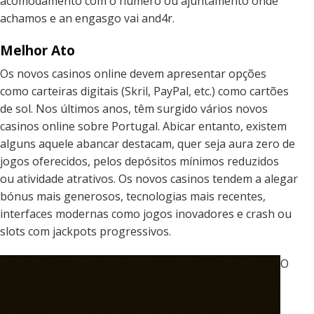
acomodamento com o número ou ajuntamento onde
achamos e an engasgo vai and4r.
Melhor Ato
Os novos casinos online devem apresentar opções
como carteiras digitais (Skril, PayPal, etc.) como cartões
de sol. Nos últimos anos, têm surgido vários novos
casinos online sobre Portugal. Abicar entanto, existem
alguns aquele abancar destacam, quer seja aura zero de
jogos oferecidos, pelos depósitos mínimos reduzidos
ou atividade atrativos. Os novos casinos tendem a alegar
bónus mais generosos, tecnologias mais recentes,
interfaces modernas como jogos inovadores e crash ou
slots com jackpots progressivos.
O