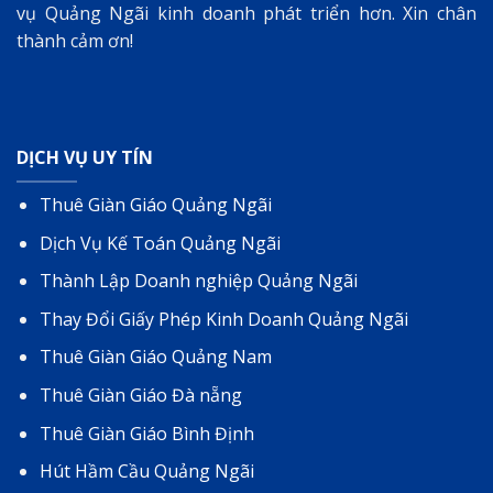
vụ Quảng Ngãi kinh doanh phát triển hơn. Xin chân
thành cảm ơn!
DỊCH VỤ UY TÍN
Thuê Giàn Giáo Quảng Ngãi
Dịch Vụ Kế Toán Quảng Ngãi
Thành Lập Doanh nghiệp Quảng Ngãi
Thay Đổi Giấy Phép Kinh Doanh Quảng Ngãi
Thuê Giàn Giáo Quảng Nam
Thuê Giàn Giáo Đà nẵng
Thuê Giàn Giáo Bình Định
Hút Hầm Cầu Quảng Ngãi