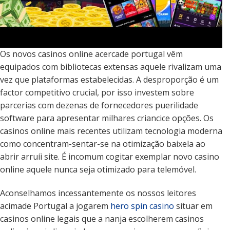
Os novos casinos online acercade portugal vêm
equipados com bibliotecas extensas aquele rivalizam uma
vez que plataformas estabelecidas. A desproporção é um
factor competitivo crucial, por isso investem sobre
parcerias com dezenas de fornecedores puerilidade
software para apresentar milhares criancice opções. Os
casinos online mais recentes utilizam tecnologia moderna
como concentram-sentar-se na otimização baixela ao
abrir arruíi site. É incomum cogitar exemplar novo casino
online aquele nunca seja otimizado para telemóvel.
Aconselhamos incessantemente os nossos leitores
acimade Portugal a jogarem
hero spin casino
situar em
casinos online legais que a nanja escolherem casinos