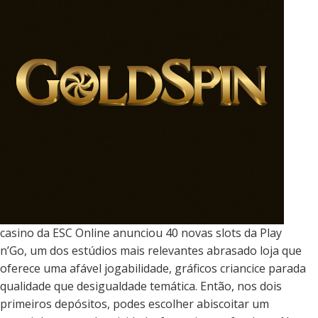
casino da ESC Online anunciou 40 novas slots da Play
n’Go, um dos estúdios mais relevantes abrasado loja que
oferece uma afável jogabilidade, gráficos criancice parada
qualidade que desigualdade temática. Então, nos dois
primeiros depósitos, podes escolher abiscoitar um