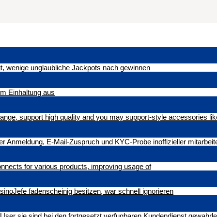
keit, wenige unglaubliche Jackpots nach gewinnen
nem Einhaltung aus
ange, support high quality and you may support-style accessories lik
unter Anmeldung, E-Mail-Zuspruch und KYC-Probe inoffizieller mitarbe
nnects for various products, improving usage of
inoJefe fadenscheinig besitzen, war schnell ignorieren
 User sie sind bei den fortgesetzt verfugbaren Kundendienst gewahrle