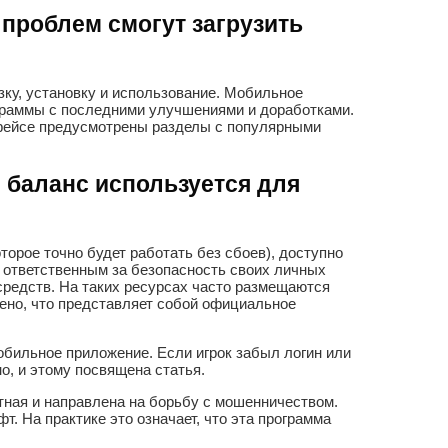
проблем смогут загрузить
зку, установку и использование. Мобильное
ограммы с последними улучшениями и доработками.
ерфейсе предусмотрены разделы с популярными
 баланс используется для
торое точно будет работать без сбоев), доступно
ю ответственным за безопасность своих личных
средств. На таких ресурсах часто размещаются
ено, что представляет собой официальное
мобильное приложение. Если игрок забыл логин или
но, и этому посвящена статья.
тная и направлена на борьбу с мошенничеством.
. На практике это означает, что эта программа