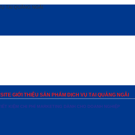
VỤ TẠI QUÃNG NGÃI
ITE GIỚI THIỆU SẢN PHẨM DỊCH VỤ TẠI QUẢNG NGÃI
TIẾT KIỆM CHI PHÍ MARKETING DÀNH CHO DOANH NGHIỆP