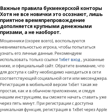
Важные правила букмекерской конторы
Хотя не все новички это осознают, лишь
приятное времяпрепровождение
дополняется крупными денежными
призами, а не наоборот.
Мошенники (скорее всего), воспользуются
невнимательностью игрока, чтобы попытаться
узнать его личные данные. Рекомендуем
использовать только ссылки
1хбет вход
, указанные
ниже, и официальный сайт. Обратите внимание, что
для доступа к сайту необходимо находиться в сети
соответствующей социальной сети или мессенджера.
Регистрация в мобильной версии 1хБет такая же
простая, как и в обычном приложении, и следуя
нашим инструкциям, вы сможете начать ставить уже
через пять минут. При регистрации с доступна
уникальная функция, регистрация в 1xBet через Apple