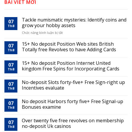
BÀI VIẾT MỚI
Tackle numismatic mysteries: Identify coins and
07
grow your hobby assets
Th8
ở
Chức năng bình luận bị tắt
Tackle
numismatic
15+ No deposit Position Web sites British
07
mysteries:
Totally free Revolves to have Adding Cards
Th8
Identify
coins
15+ No deposit Position Internet United
and
07
grow
kingdom Free Spins for Incorporating Cards
Th8
your
hobby
No-deposit Slots forty-five+ Free Sign-right up
assets
07
Incentives evaluate
Th8
No deposit Harbors forty five+ Free Signal-up
07
Bonuses examine
Th8
Over twenty five free revolves on membership
07
no-deposit Uk casinos
Th8