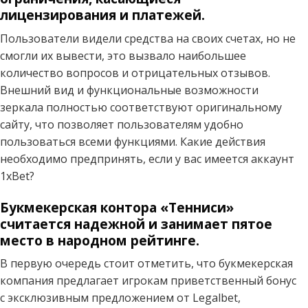
лицензирования и платежей.
Пользователи видели средства на своих счетах, но не
смогли их вывести, это вызвало наибольшее
количество вопросов и отрицательных отзывов.
Внешний вид и функциональные возможности
зеркала полностью соответствуют оригинальному
сайту, что позволяет пользователям удобно
пользоваться всеми функциями. Какие действия
необходимо предпринять, если у вас имеется аккаунт
1xBet?
Букмекерская контора «Тенниси»
считается надежной и занимает пятое
место в народном рейтинге.
В первую очередь стоит отметить, что букмекерская
компания предлагает игрокам приветственный бонус
с эксклюзивным предложением от Legalbet,