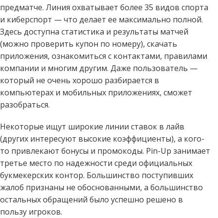
предматче. Линия охватывает более 35 видов спорта
и киберспорт — что делает ее максимально полной.
Здесь доступна статистика и результаты матчей
(можно проверить купон по номеру), скачать
приложения, ознакомиться с контактами, правилами
компании и многим другим. Даже пользователь —
который не очень хорошо разбирается в
компьютерах и мобильных приложениях, сможет
разобраться.
Некоторые ищут широкие линии ставок в лайв
(других интересуют высокие коэффициенты), а кого-
то привлекают бонусы и промокоды. Pin-Up занимает
третье место по надежности среди официальных
букмекерских контор. Большинство поступивших
жалоб признаны не обоснованными, а большинство
остальных обращений было успешно решено в
пользу игроков.