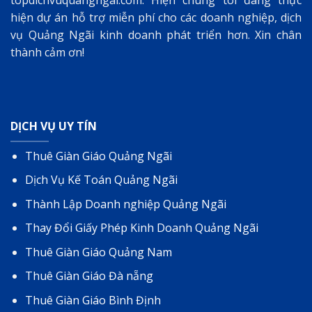
hiện dự án hỗ trợ miễn phí cho các doanh nghiệp, dịch
vụ Quảng Ngãi kinh doanh phát triển hơn. Xin chân
thành cảm ơn!
DỊCH VỤ UY TÍN
Thuê Giàn Giáo Quảng Ngãi
Dịch Vụ Kế Toán Quảng Ngãi
Thành Lập Doanh nghiệp Quảng Ngãi
Thay Đổi Giấy Phép Kinh Doanh Quảng Ngãi
Thuê Giàn Giáo Quảng Nam
Thuê Giàn Giáo Đà nẵng
Thuê Giàn Giáo Bình Định