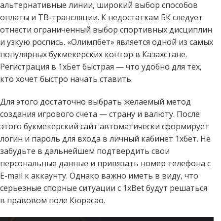
альтернативные линии, широкий выбор способов
оплаты и ТВ-трансляции. К недостаткам БК следует
отнести ограниченный выбор спортивных дисциплин
и узкую роспись. «Олимпбет» является одной из самых
популярных букмекерских контор в Казахстане.
Регистрация в 1хБет быстрая — что удобно для тех,
кто хочет быстро начать ставить.
Для этого достаточно выбрать желаемый метод
создания игрового счета — страну и валюту. После
этого букмекерский сайт автоматически сформирует
логин и пароль для входа в личный кабинет 1хбет. Не
забудьте в дальнейшем подтвердить свои
персональные данные и привязать номер телефона с
E-mail к аккаунту. Однако важно иметь в виду, что
серьезные спорные ситуации с 1xBet будут решаться
в правовом поле Кюрасао.