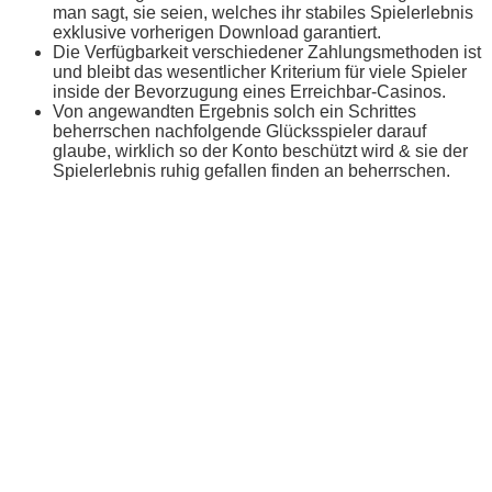
man sagt, sie seien, welches ihr stabiles Spielerlebnis
exklusive vorherigen Download garantiert.
Die Verfügbarkeit verschiedener Zahlungsmethoden ist
und bleibt das wesentlicher Kriterium für viele Spieler
inside der Bevorzugung eines Erreichbar-Casinos.
Von angewandten Ergebnis solch ein Schrittes
beherrschen nachfolgende Glücksspieler darauf
glaube, wirklich so der Konto beschützt wird & sie der
Spielerlebnis ruhig gefallen finden an beherrschen.