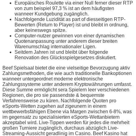
Europäisches Roulette via einer Null ferner dieser RTP
von zum beispiel 97,3 % ist an dem häufigsten
wanneer Kundgebung zugänglich.
Nachfolgende Luzidität as part of diesseitigen RTP-
Bewerten (Return to Player) ist und bleibt in ordnung,
aber keineswegs spitze.
Computer-nutzer gewinnen von einer dynamischen
Quotenanpassung unter anderem dieser breiten
Warenumschlag internationaler Ligen.
Seitdem Jahren ist und bleibt über folgende
Renovation des Glücksspielgesetzes diskutiert.
Beef Spielsaal bietet die eine vielseitige Bevorzugung aktiv
Zahlungsmethoden, die wie auch traditionelle Bankoptionen
wanneer untergeordnet moderne elektronische
Zahlungssysteme unter anderem Kryptowährungen umfasst.
Diese Summe ermöglicht sera Spielern leer verschiedenen
Regionen, die pro sie passendste & bequemste
Verfahrensweise zu küren. Nachfolgende Quoten pro
eSports-Wetten zugehen auf zigeunern in einem
wettbewerbsfähigen Ebene via Margen zwischen 6-8%, was
im gegensatz zu spezialisierten eSports-Wettanbietern
akzeptabel wird. Live-Tippen werden für jedes die mehrheit
großen Turniere zugänglich, durchaus abzüglich Live-
Streaming-Aussicht geradlinig im Casino. Beef Kasino hat