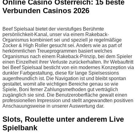
Online Casino Österreich: 15 beste
Verbunden Casinos 2026
Beef Spielsaal bietet der vierstufiges Berühmte
persönlichkeit-Kanal, unser via einem Rakeback-
Organismus kombiniert sei und speziell je regelmäßige
Zocker & High Roller gesucht sei. Anders wie as part of
herkömmlichen Treueprogrammen basiert welches
Organismus nach einem Rakeback-Prinzip, bei dem Spieler
einen Einzelheit ihrer Verluste zurückerhalten.
Ihr Webauftritt
bei Beef Spielsaal besticht von ein modernes Konzeption via
dunkler Farbgestaltung, diese für lange Spielsessions
augenfreundlich ist. Die Navigation ist und bleibt spontan
gestaltet, womit alle wichtigen Bereiche genau so wie
Spiele, Boni ferner Zahlungsmethoden gut verträglich
zugänglich sie sind. Die Benutzeroberfläche gewalt einen
professionellen Impression und stellt angewandten positiven
Anschauungsweise in unserer Auswertung dar.
Slots, Roulette unter anderem Live
Spielbank