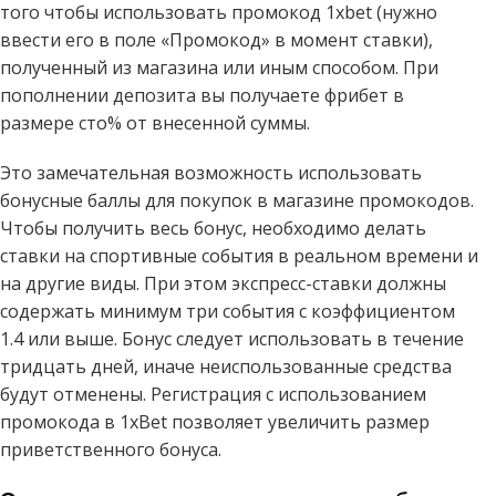
того чтобы использовать промокод 1xbet (нужно
ввести его в поле «Промокод» в момент ставки),
полученный из магазина или иным способом.
При
пополнении депозита вы получаете фрибет в
размере сто% от внесенной суммы.
Это замечательная возможность использовать
бонусные баллы для покупок в магазине промокодов.
Чтобы получить весь бонус, необходимо делать
ставки на спортивные события в реальном времени и
на другие виды. При этом экспресс-ставки должны
содержать минимум три события с коэффициентом
1.4 или выше. Бонус следует использовать в течение
тридцать дней, иначе неиспользованные средства
будут отменены. Регистрация с использованием
промокода в 1xBet позволяет увеличить размер
приветственного бонуса.