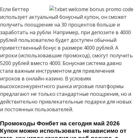
Если беттер
использует актуальный бонусный купон, он сможет
получить поощрение на 30 процентов больше и
заработать на рубли. Например, при депозите в 4000
рублей пользователю будет доступен обычный
приветственный бонус в размере 4000 рублей. А
игроки (использовавшие промокод), смогут получить
5200 рублей вместо 4000. Бонусная система давно
стала важным инструментом для привлечения
игроков в онлайн-казино. В условиях
высококонкурентного рынка игровые платформы
предлагают не только стандартные поощрения, но и
действительно привлекательные подарки для новых
и постоянных пользователей.
Промокоды Фонбет на сегодня май 2026
Купон можно использовать независимо от