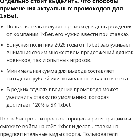
Отдельно стоит выделить, что способы
применения актуальных промокодов для
1xBet.
Пользователь получит промокод в день рождения
от компании 1xBet, его нужно ввести при ставках.
Бонусная политика 2026 года от 1xbet заслуживает
внимания своим множеством предложений для как
новичков, так и опытных игроков.
Минимальная сумма для вывода составляет
пятьдесят рублей или эквивалент в валюте счета.
В редких случаях введение промокода может
увеличить ставку по умолчанию, которая
достигает 120% в БК 1xbet.
После быстрого и простого процесса регистрации вы
сможете войти на сайт 1xbet и делать ставки на
предпочтительные виды спорта. Пользователи