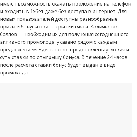
имеют возможность скачать приложение на телефон
и входить в 1xбет даже без доступа в интернет. Для
новых пользователей доступны разнообразные
призы и бонусы при открытии счета. Количество
баллов — необходимых для получения сегодняшнего
активного промокода, указано рядом с каждым
предложением. Здесь также представлены условия и
суть ставки по отыгрышу бонуса. В течение 24 часов
после расчета ставки бонус будет выдан в виде
промокода.