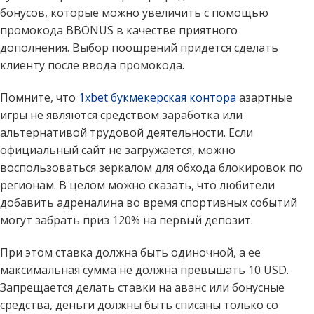
бонусов, которые можно увеличить с помощью
промокода BBONUS в качестве приятного
дополнения. Выбор поощрений придется сделать
клиенту после ввода промокода.
Помните, что
1xbet букмекерская контора
азартные
игры не являются средством заработка или
альтернативой трудовой деятельности. Если
официальный сайт не загружается, можно
воспользоваться зеркалом для обхода блокировок по
регионам. В целом можно сказать, что любители
добавить адреналина во время спортивных событий
могут забрать приз 120% на первый депозит.
При этом ставка должна быть одиночной, а ее
максимальная сумма не должна превышать 10 USD.
Запрещается делать ставки на аванс или бонусные
средства, деньги должны быть списаны только со