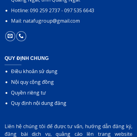
Hotline: 090 259 2737 - 097 535 6643
Mail: natafugroup@gmail.com
QUY ĐỊNH CHUNG
Điều khoản sử dụng
Nội quy cộng đồng
Quyền riêng tư
Quy định nội dung đăng
Liên hệ chúng tôi để được tư vấn, hướng dẫn đăng ký,
đăng bài dịch vụ, quảng cáo lên trang website