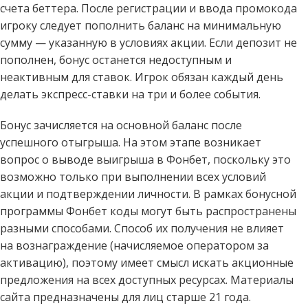
счета беттера. После регистрации и ввода промокода
игроку следует пополнить баланс на минимальную
сумму — указанную в условиях акции. Если депозит не
пополнен, бонус останется недоступным и
неактивным для ставок. Игрок обязан каждый день
делать экспресс-ставки на три и более события.
Бонус зачисляется на основной баланс после
успешного отыгрыша. На этом этапе возникает
вопрос о выводе выигрыша в Фонбет, поскольку это
возможно только при выполнении всех условий
акции и подтверждении личности. В рамках бонусной
программы Фонбет коды могут быть распространены
разными способами. Способ их получения не влияет
на вознаграждение (начисляемое оператором за
активацию), поэтому имеет смысл искать акционные
предложения на всех доступных ресурсах. Материалы
сайта предназначены для лиц старше 21 года.