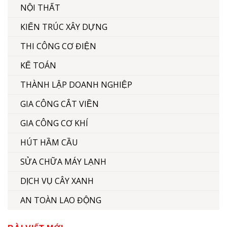
NỘI THẤT
KIẾN TRÚC XÂY DỰNG
THI CÔNG CƠ ĐIỆN
KẾ TOÁN
THÀNH LẬP DOANH NGHIỆP
GIA CÔNG CẮT VIỀN
GIA CÔNG CƠ KHÍ
HÚT HẦM CẦU
SỬA CHỮA MÁY LẠNH
DỊCH VỤ CÂY XANH
AN TOÀN LAO ĐỘNG