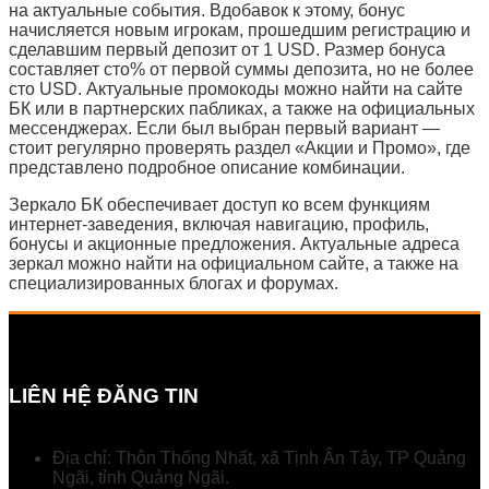
на актуальные события. Вдобавок к этому, бонус
начисляется новым игрокам, прошедшим регистрацию и
сделавшим первый депозит от 1 USD. Размер бонуса
составляет сто% от первой суммы депозита, но не более
сто USD. Актуальные промокоды можно найти на сайте
БК или в партнерских пабликах, а также на официальных
мессенджерах. Если был выбран первый вариант —
стоит регулярно проверять раздел «Акции и Промо», где
представлено подробное описание комбинации.
Зеркало БК обеспечивает доступ ко всем функциям
интернет-заведения, включая навигацию, профиль,
бонусы и акционные предложения. Актуальные адреса
зеркал можно найти на официальном сайте, а также на
специализированных блогах и форумах.
LIÊN HỆ ĐĂNG TIN
Địa chỉ: Thôn Thống Nhất, xã Tịnh Ấn Tây, TP Quảng
Ngãi, tỉnh Quảng Ngãi.