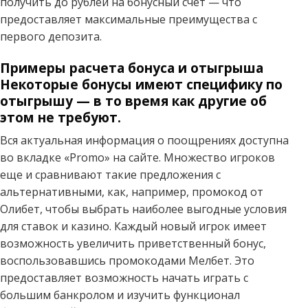
получить до рублей на бонусный счет — что
предоставляет максимальные преимущества с
первого депозита.
Примеры расчета бонуса и отыгрыша
Некоторые бонусы имеют специфику по
отыгрышу — в то время как другие об
этом не требуют.
Вся актуальная информация о поощрениях доступна
во вкладке «Promo» на сайте. Множество игроков
еще и сравнивают такие предложения с
альтернативными, как, например, промокод от
Олибет, чтобы выбрать наиболее выгодные условия
для ставок и казино. Каждый новый игрок имеет
возможность увеличить приветственный бонус,
воспользовавшись промокодами Мелбет. Это
предоставляет возможность начать играть с
большим банкролом и изучить функционал