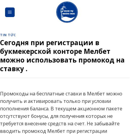
Skip
to
content
TIN TỨC
Сегодня при регистрации в
букмекерской конторе Мелбет
можно использовать промокод на
ставку ️.
Промокоды на бесплатные ставки в Мелбет можно
получить и активировать только при условии
пополнения баланса. В текущем акционном пакете
отсутствуют бонусы, для получения которых не
требуется внесение средств на счет. Не забывайте
вводить промокод Мелбет при регистрации