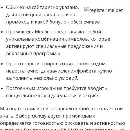
Обычно на сайтах ясно указано,
для какой цели предназначен
промокод и какой бонус он обеспечивает.
Промокоды Мелбет представляют собой
уникальные комбинации символов, которые
активируют специальные предложения и
рекламные программы.
Просто зарегистрироваться с промокодом
недостаточно, для зачисления фрибета нужно
выполнить несколько условий.
Постоянным игрокам не требуется вводить
специальные коды для участия в акциях.
Мы подготовили список предложений, которые стоит
знать. Выбор между двумя промокодами
определяется готовностью рисковать и активностью