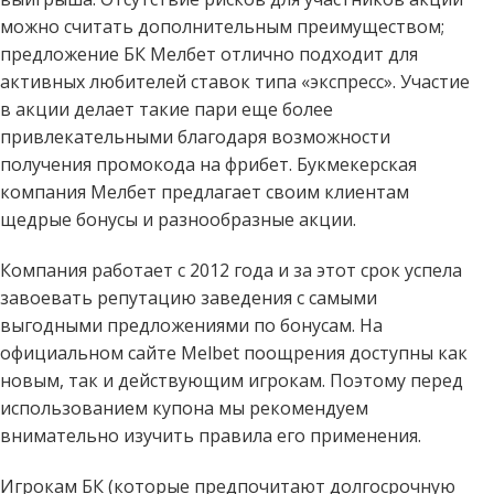
можно считать дополнительным преимуществом;
предложение БК Мелбет отлично подходит для
активных любителей ставок типа «экспресс». Участие
в акции делает такие пари еще более
привлекательными благодаря возможности
получения промокода на фрибет. Букмекерская
компания Мелбет предлагает своим клиентам
щедрые бонусы и разнообразные акции.
Компания работает с 2012 года и за этот срок успела
завоевать репутацию заведения с самыми
выгодными предложениями по бонусам. На
официальном сайте Melbet поощрения доступны как
новым, так и действующим игрокам. Поэтому перед
использованием купона мы рекомендуем
внимательно изучить правила его применения.
Игрокам БК (которые предпочитают долгосрочную