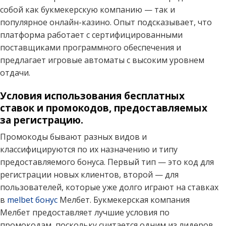
собой как букмекерскую компанию — так и
популярное онлайн-казино. Опыт подсказывает, что
платформа работает с сертифицированными
поставщиками программного обеспечения и
предлагает игровые автоматы с высоким уровнем
отдачи.
Условия использования бесплатных
ставок и промокодов, предоставляемых
за регистрацию.
Промокоды бывают разных видов и
классифицируются по их назначению и типу
предоставляемого бонуса. Первый тип — это код для
регистрации новых клиентов, второй — для
пользователей, которые уже долго играют на ставках
в
melbet бонус
Мелбет. Букмекерская компания
Мелбет предоставляет лучшие условия по
промокодам, поскольку считается одним из лидеров