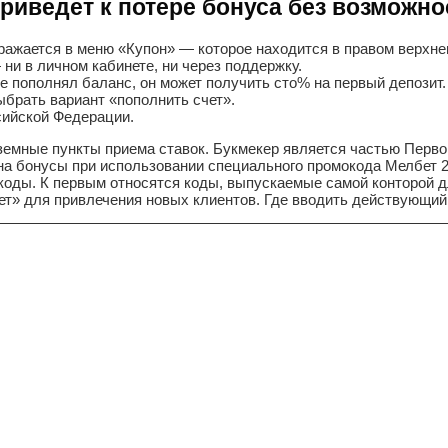
иведет к потере бонуса без возможно
ажается в меню «Купон» — которое находится в правом верхне
ни в личном кабинете, ни через поддержку.
е пополнял баланс, он может получить сто% на первый депозит.
ыбрать вариант «пополнить счет».
сийской Федерации.
земные пункты приема ставок. Букмекер является частью Перво
 на бонусы при использовании специального промокода Мелбет 2
 коды. К первым относятся коды, выпускаемые самой конторой д
т» для привлечения новых клиентов. Где вводить действующий 