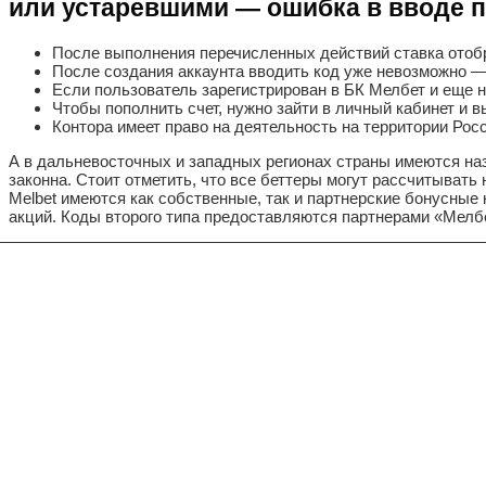
или устаревшими — ошибка в вводе пр
После выполнения перечисленных действий ставка отобр
После создания аккаунта вводить код уже невозможно — 
Если пользователь зарегистрирован в БК Мелбет и еще н
Чтобы пополнить счет, нужно зайти в личный кабинет и в
Контора имеет право на деятельность на территории Рос
А в дальневосточных и западных регионах страны имеются на
законна. Стоит отметить, что все беттеры могут рассчитывать
Melbet имеются как собственные, так и партнерские бонусные
акций. Коды второго типа предоставляются партнерами «Мелбе