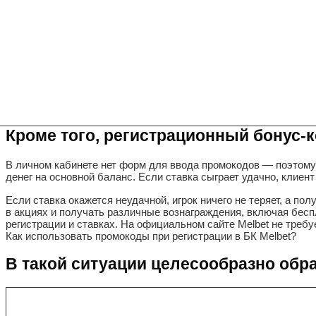
Кроме того, регистрационный бонус-
В личном кабинете нет форм для ввода промокодов — поэтому
денег на основной баланс. Если ставка сыграет удачно, клие
Если ставка окажется неудачной, игрок ничего не теряет, а 
в акциях и получать различные вознаграждения, включая беспл
регистрации и ставках. На официальном сайте Melbet не требу
Как использовать промокоды при регистрации в БК Melbet?
В такой ситуации целесообразно обр