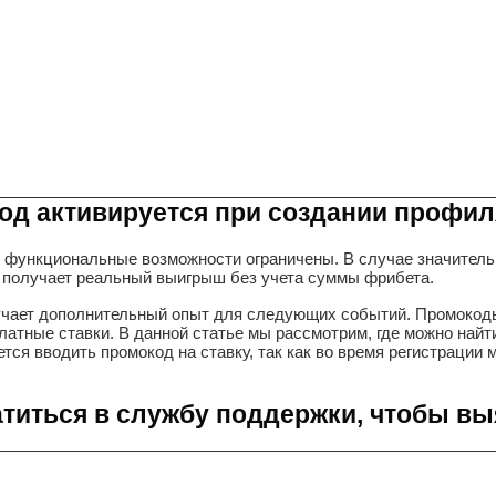
код активируется при создании профил
 функциональные возможности ограничены. В случае значитель
нт получает реальный выигрыш без учета суммы фрибета.
получает дополнительный опыт для следующих событий. Промоко
атные ставки. В данной статье мы рассмотрим, где можно найти
ется вводить промокод на ставку, так как во время регистрации
атиться в службу поддержки, чтобы в