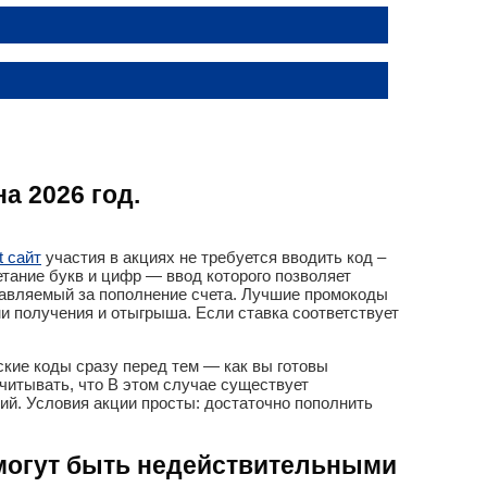
а 2026 год.
t сайт
участия в акциях не требуется вводить код –
тание букв и цифр — ввод которого позволяет
авляемый за пополнение счета. Лучшие промокоды
 получения и отыгрыша. Если ставка соответствует
ские коды сразу перед тем — как вы готовы
учитывать, что В этом случае существует
ий. Условия акции просты: достаточно пополнить
 могут быть недействительными