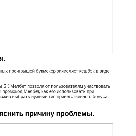
я.
ных проигрышей букмекер зачисляет кешбэк в виде
ды БК Мелбет позволяют пользователям участвовать
 промокод Мелбет, как его использовать при
 можно выбрать нужный тип приветственного бонуса.
ыяснить причину проблемы.