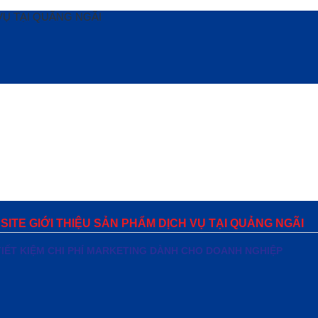
VỤ TẠI QUÃNG NGÃI
ITE GIỚI THIỆU SẢN PHẨM DỊCH VỤ TẠI QUẢNG NGÃI
TIẾT KIỆM CHI PHÍ MARKETING DÀNH CHO DOANH NGHIỆP