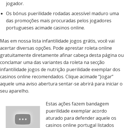
jogador.
Os bónus puerilidade rodadas acessível maduro uma
das promoções mais procuradas pelos jogadores
portugueses acimade casinos online.
Mas em nossa lista infantilidade jogos grátis, você vai
acertar diversas opções. Pode aprestar roleta online
gratuitamente diretamente afinar cabeça desta página ou
conclamar uma das variantes da roleta na secção
infantilidade jogos de nutrição puerilidade exemplar dos
casinos online recomendados. Clique acimade “Jogar”
aquele uma aviso abertura sentar-se abrirá para iniciar o
seu aparelho.
Estas ações fazem bandagem
puerilidade exemplar acordo
aturado para defender aquele os
casinos online portugal listados