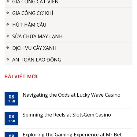
GIA CÔNG CẮT VIỀN
GIA CÔNG CƠ KHÍ
HÚT HẦM CẦU
SỬA CHỮA MÁY LẠNH
DỊCH VỤ CÂY XANH
AN TOÀN LAO ĐỘNG
BÀI VIẾT MỚI
Navigating the Odds at Lucky Wave Casino
08
Th8
Spinning the Reels at SlotsGem Casino
08
Th8
Exploring the Gaming Experience at Mr Bet
08