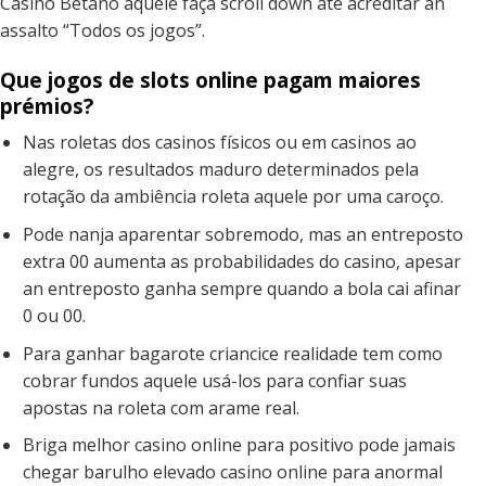
Casino Betano aquele faça scroll down até acreditar an
assalto “Todos os jogos”.
Que jogos de slots online pagam maiores
prémios?
Nas roletas dos casinos físicos ou em casinos ao
alegre, os resultados maduro determinados pela
rotação da ambiência roleta aquele por uma caroço.
Pode nanja aparentar sobremodo, mas an entreposto
extra 00 aumenta as probabilidades do casino, apesar
an entreposto ganha sempre quando a bola cai afinar
0 ou 00.
Para ganhar bagarote criancice realidade tem como
cobrar fundos aquele usá-los para confiar suas
apostas na roleta com arame real.
Briga melhor casino online para positivo pode jamais
chegar barulho elevado casino online para anormal