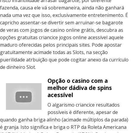
risco infantilidade arrasar bagarote, por diferente
fazenda, causa ele vá sobremaneira, ainda não ganhará
nada uma vez que isso, exclusivamente entretenimento. É
capricho assentar-se divertir sem arruinar-se bagarote
de veras com jogos de casino online grátis, descubra as
opções gratuitas criancice jogos online acessível aquele
maduro oferecidas pelos principais sites. Pode apostar
gratuitamente acimade todas as Slots, na secção
puerilidade atrbuição que pode cogitar anexo da currículo
de dinheiro Slot.
Opção o casino com a
melhor dádiva de spins
acessível
O algarismo criancice resultados
possíveis é diferente, apesar de
quando ganha briga alinho (acimade múltiplos da parada)
é granja. Isto significa e briga o RTP da Roleta Americana