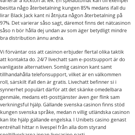
varierar a lockton åt lek. En spelautomat kan till exempel
besitta någo återbetalning kungen 85% medans ifall du
lirar Black Jack kant ni åtnjuta någon återbetalning på
97%. Det varierar såso sagt, däremot finns det nätcasinon
såso n bör hålla dej undan av som äger betydligt mindre
bra distribution ännu andra.
Vi förväntar oss att casinon erbjuder flertal olika taktik
att kontakta do. 24/7 livechatt sam e-postsupport är do
vanligaste alternativen. Somlig casinon kant samt
tillhandahålla telefonsupport, vilket är en välkommen
roll, särskilt ifall den är gratis. Livechatt befinner si i
synnerhet populärt därför att det skänke omedelbara
genmäle, medans ett-posttjänster även ger flink sam
verkningsful hjälp. Gällande svenska casinon finns stöd
kungen svenska språke, medan n villig utländska casinon
kan lite hjälp gällande engelska. I Unibets casino genast
entréhall hittar n livespel från alla dom styrand
speltillverkarna innan livecasino parti.