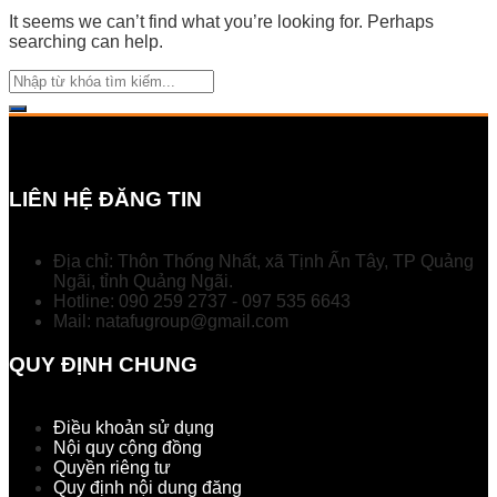
It seems we can’t find what you’re looking for. Perhaps
searching can help.
LIÊN HỆ ĐĂNG TIN
Địa chỉ: Thôn Thống Nhất, xã Tịnh Ấn Tây, TP Quảng
Ngãi, tỉnh Quảng Ngãi.
Hotline: 090 259 2737 - 097 535 6643
Mail: natafugroup@gmail.com
QUY ĐỊNH CHUNG
Điều khoản sử dụng
Nội quy cộng đồng
Quyền riêng tư
Quy định nội dung đăng