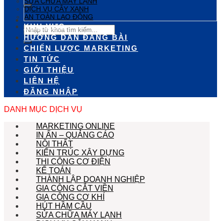
SỬA CHỮA MÁY LẠNH
DỊCH VỤ CÂY XANH
AN TOÀN LAO ĐỘNG
KHU VỰC
HƯỚNG DẪN ĐĂNG BÀI
CHIẾN LƯỢC MARKETING
TIN TỨC
GIỚI THIỆU
LIÊN HỆ
ĐĂNG NHẬP
DANH MỤC DỊCH VỤ
MARKETING ONLINE
IN ẤN – QUẢNG CÁO
NỘI THẤT
KIẾN TRÚC XÂY DỰNG
THI CÔNG CƠ ĐIỆN
KẾ TOÁN
THÀNH LẬP DOANH NGHIỆP
GIA CÔNG CẮT VIỀN
GIA CÔNG CƠ KHÍ
HÚT HẦM CẦU
SỬA CHỮA MÁY LẠNH