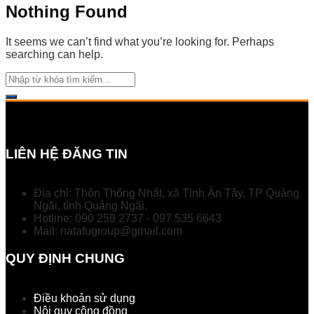
Nothing Found
It seems we can’t find what you’re looking for. Perhaps
searching can help.
LIÊN HỆ ĐĂNG TIN
Địa chỉ: Thôn Thống Nhất, xã Tịnh Ấn Tây, TP Quảng
Ngãi, tỉnh Quảng Ngãi.
Hotline: 090 259 2737 - 097 535 6643
Mail: natafugroup@gmail.com
QUY ĐỊNH CHUNG
Điều khoản sử dụng
Nội quy cộng đồng