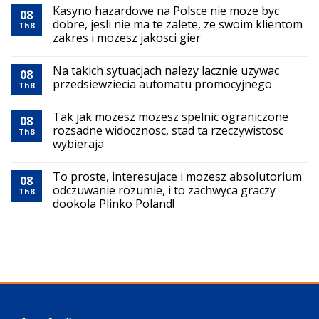
Kasyno hazardowe na Polsce nie moze byc
08
dobre, jesli nie ma te zalete, ze swoim klientom
Th8
zakres i mozesz jakosci gier
Na takich sytuacjach nalezy lacznie uzywac
08
przedsiewziecia automatu promocyjnego
Th8
Tak jak mozesz mozesz spelnic ograniczone
08
rozsadne widocznosc, stad ta rzeczywistosc
Th8
wybieraja
To proste, interesujace i mozesz absolutorium
08
odczuwanie rozumie, i to zachwyca graczy
Th8
dookola Plinko Poland!