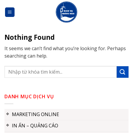
Skip
to
content
Nothing Found
It seems we can’t find what you’re looking for. Perhaps
searching can help.
DANH MỤC DỊCH VỤ
MARKETING ONLINE
IN ẤN – QUẢNG CÁO