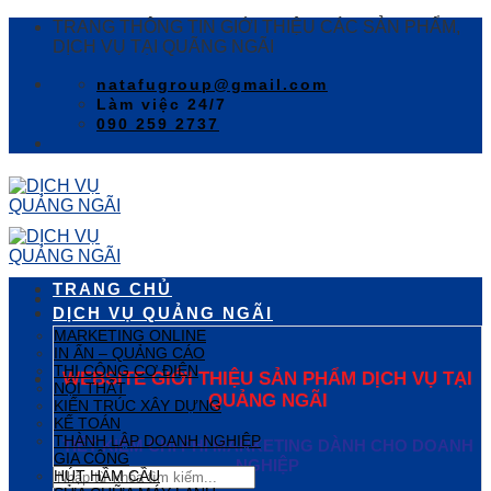
Skip
TRANG THÔNG TIN GIỚI THIỆU CÁC SẢN PHẨM,
to
DỊCH VỤ TẠI QUÃNG NGÃI
content
natafugroup@gmail.com
Làm việc 24/7
090 259 2737
TRANG CHỦ
DỊCH VỤ QUẢNG NGÃI
MARKETING ONLINE
IN ẤN – QUẢNG CÁO
THI CÔNG CƠ ĐIỆN
WEBSITE GIỚI THIỆU SẢN PHẨM DỊCH VỤ TẠI
NỘI THẤT
QUẢNG NGÃI
KIẾN TRÚC XÂY DỰNG
KẾ TOÁN
THÀNH LẬP DOANH NGHIỆP
TIẾT KIỆM CHI PHÍ MARKETING DÀNH CHO DOANH
GIA CÔNG
NGHIỆP
HÚT HẦM CẦU