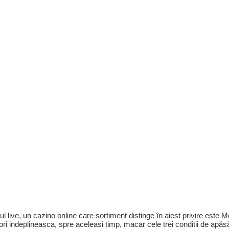
ive, un cazino online care sortiment distinge în aiest privire este Mozz
ri indeplineasca, spre aceleasi timp, macar cele trei conditii de apăs