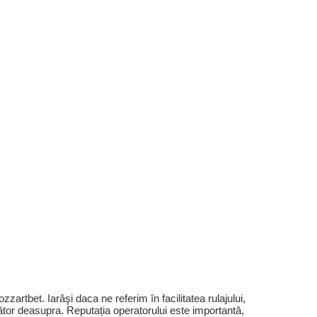
artbet. Iarăşi daca ne referim în facilitatea rulajului,
ător deasupra. Reputația operatorului este importantă,