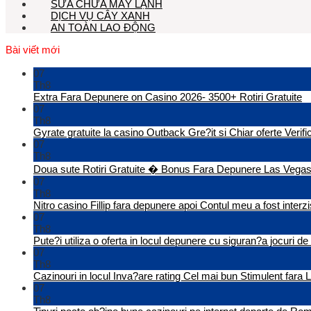
SỬA CHỮA MÁY LẠNH
DỊCH VỤ CÂY XANH
AN TOÀN LAO ĐỘNG
Bài viết mới
07
Th8
Extra Fara Depunere on Casino 2026- 3500+ Rotiri Gratuite
07
Th8
Gyrate gratuite la casino Outback Gre?it si Chiar oferte Verifi
07
Th8
Doua sute Rotiri Gratuite � Bonus Fara Depunere Las Vega
07
Th8
Nitro casino Fillip fara depunere apoi Contul meu a fost interzi
07
Th8
Pute?i utiliza o oferta in locul depunere cu siguran?a jocuri de
07
Th8
Cazinouri in locul Inva?are rating Cel mai bun Stimulent fara 
07
Th8