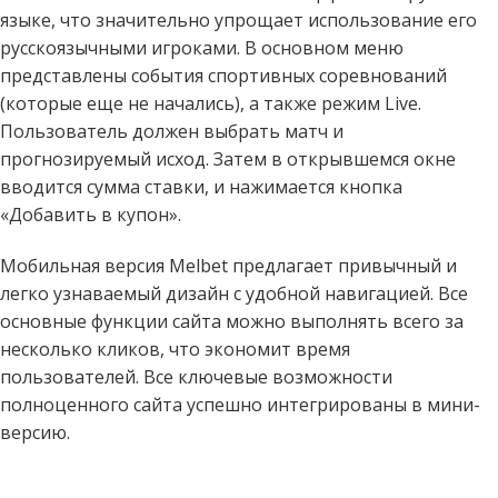
языке, что значительно упрощает использование его
русскоязычными игроками. В основном меню
представлены события спортивных соревнований
(которые еще не начались), а также режим Live.
Пользователь должен выбрать матч и
прогнозируемый исход. Затем в открывшемся окне
вводится сумма ставки, и нажимается кнопка
«Добавить в купон».
Мобильная версия Melbet предлагает привычный и
легко узнаваемый дизайн с удобной навигацией. Все
основные функции сайта можно выполнять всего за
несколько кликов, что экономит время
пользователей. Все ключевые возможности
полноценного сайта успешно интегрированы в мини-
версию.