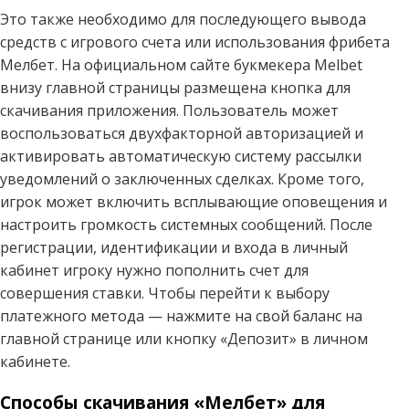
Это также необходимо для последующего вывода
средств с игрового счета или использования фрибета
Мелбет. На официальном сайте букмекера Melbet
внизу главной страницы размещена кнопка для
скачивания приложения. Пользователь может
воспользоваться двухфакторной авторизацией и
активировать автоматическую систему рассылки
уведомлений о заключенных сделках. Кроме того,
игрок может включить всплывающие оповещения и
настроить громкость системных сообщений. После
регистрации, идентификации и входа в личный
кабинет игроку нужно пополнить счет для
совершения ставки. Чтобы перейти к выбору
платежного метода — нажмите на свой баланс на
главной странице или кнопку «Депозит» в личном
кабинете.
Способы скачивания «Мелбет» для