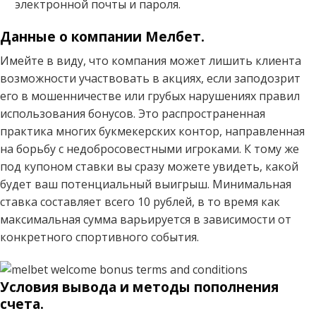
электронной почты и пароля.
Данные о компании Мелбет.
Имейте в виду, что компания может лишить клиента
возможности участвовать в акциях, если заподозрит
его в мошенничестве или грубых нарушениях правил
использования бонусов. Это распространенная
практика многих букмекерских контор, направленная
на борьбу с недобросовестными игроками. К тому же
под купоном ставки вы сразу можете увидеть, какой
будет ваш потенциальный выигрыш. Минимальная
ставка составляет всего 10 рублей, в то время как
максимальная сумма варьируется в зависимости от
конкретного спортивного события.
Условия вывода и методы пополнения
счета.