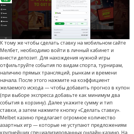
К тому же чтобы сделать ставку на мобильном сайте
Мелбет, необходимо войти в личный кабинет и
внести депозит. Для нахождения нужной игры
отфильтруйте события по видам спорта, турнирам,
наличию прямых трансляций, рынкам и времени
начала. После этого нажмите на коэффициент
желаемого исхода — чтобы добавить прогноз в купон
(при выборе экспресса добавьте как минимум два
события в корзину). Далее укажите сумму и тип
ставки, а затем нажмите кнопку «Сделать ставку».
Melbet казино предлагает огромное количество
азартных игр — которые не уступают предложениям
крупнейших специализированных онлайн-казино. На