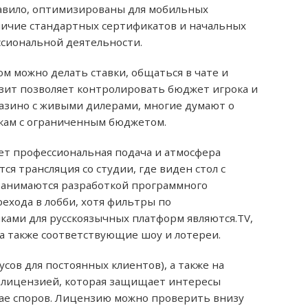
равило, оптимизированы для мобильных
личие стандартных сертификатов и начальных
ссиональной деятельности.
ом можно делать ставки, общаться в чате и
зит позволяет контролировать бюджет игрока и
 казино с живыми дилерами, многие думают о
окам с ограниченным бюджетом.
ет профессиональная подача и атмосфера
ся трансляция со студии, где виден стол с
 занимаются разработкой программного
рехода в лобби, хотя фильтры по
ками для русскоязычных платформ являются.TV,
, а также соответствующие шоу и лотереи.
сов для постоянных клиентов), а также на
с лицензией, которая защищает интересы
учае споров. Лицензию можно проверить внизу