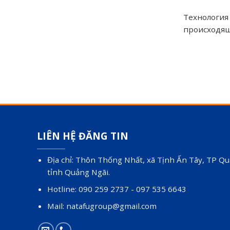
Технология
происходящ
LIÊN HỆ ĐĂNG TIN
Địa chỉ: Thôn Thống Nhất, xã Tịnh Ấn Tây, TP Qu
tỉnh Quảng Ngãi.
Hotline: 090 259 2737 - 097 535 6643
Mail: natafugroup@gmail.com