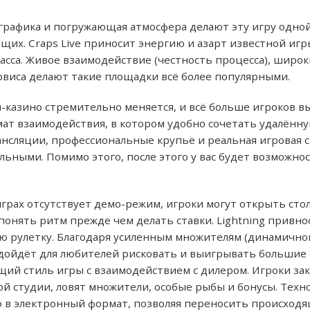
графика и погружающая атмосфера делают эту игру одной
щих. Craps Live приносит энергию и азарт известной игр
асса. Живое взаимодействие (честность процесса), широк
рвиса делают такие площадки всё более популярными.
-казино стремительно меняется, и всё больше игроков в
ат взаимодействия, в котором удобно сочетать удалённу
нсляции, профессиональные крупье и реальная игровая с
льными. Помимо этого, после этого у вас будет возможнос
-играх отсутствует демо-режим, игроки могут открыть сто
 понять ритм прежде чем делать ставки. Lightning привн
ую рулетку. Благодаря усиленным множителям (динамичной
дойдёт для любителей рисковать и выигрывать большие с
щий стиль игры с взаимодействием с дилером. Игроки за
й студии, ловят множители, особые рыбы и бонусы. Техн
 в электронный формат, позволяя переносить происходящ