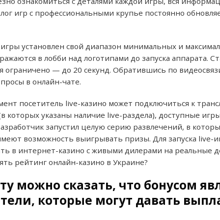
лезно ознакомиться с деталями каждой игры, вся информа
алог игр с профессиональными крупье постоянно обновля
 игры установлен свой диапазон минимальных и максимал
ражаются в лобби над логотипами до запуска аппарата. Ст
 ограничено — до 20 секунд. Обратившись по видеосвязи,
просы в онлайн-чате.
мент посетитель live-казино может подключиться к тран
(в которых указаны наличие live-раздела), доступные иг
Разработчик запустил целую серию развлечений, в которы
имеют возможность выигрывать призы. Для запуска live-
ть в интернет-казино с живыми дилерами на реальные день
ять рейтинг онлайн-казино в Украине?
ту можно сказать, что бонусом я
ели, которые могут давать выпла