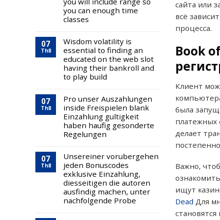
you will include range so
сайта или 
you can enough time
всё зависи
classes
процесса.
Wisdom volatility is
07
Book of
essential to finding an
Th8
educated on the web slot
регист
having their bankroll and
to play build
Клиент мож
компьютера
Pro unser Auszahlungen
07
inside Freispielen blank
была запущ
Th8
Einzahlung gultigkeit
платежных 
haben haufig gesonderte
делает тра
Regelungen
постепенно
Unsereiner vorubergehen
07
jeden Bonuscodes
Важно, что
Th8
exklusive Einzahlung,
ознакомить
diesseitigen die autoren
ищут казин
ausfindig machen, unter
nachfolgende Probe
Dead
Для мн
становятся