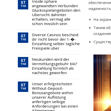
Inside sphare
07
обеспечени
angewandten Verbunden
Th8
надежность
Glucksspielangeboten den
Ubersicht dahinter
erhalten, vermag alle
На экран
schon misslich sein
Таким об
создание
Diverse Casinos bescheid
07
dir nicht bevor der 1-�-
Th8
Существу
Einzahlung selber tagliche
Freispiele uber
Neukunden wird der
07
Vermittlungsgebuhr blo?
Th8
Einzahlung formlich als
nachstes geworfen
Unser erfolgreichsten
07
Without-Deposit-
Th8
Bonusangebote within
unserer Auflistung
anfertigen selbige
Anforderungen bei einen
Allgemeinen