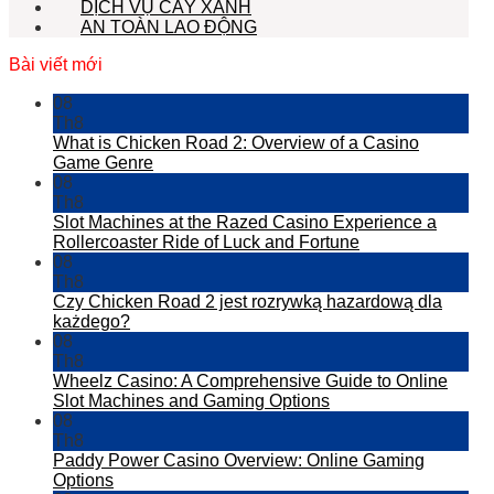
DỊCH VỤ CÂY XANH
AN TOÀN LAO ĐỘNG
Bài viết mới
08
Th8
What is Chicken Road 2: Overview of a Casino
Game Genre
08
Th8
Slot Machines at the Razed Casino Experience a
Rollercoaster Ride of Luck and Fortune
08
Th8
Czy Chicken Road 2 jest rozrywką hazardową dla
każdego?
08
Th8
Wheelz Casino: A Comprehensive Guide to Online
Slot Machines and Gaming Options
08
Th8
Paddy Power Casino Overview: Online Gaming
Options