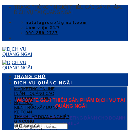
Skip
TRANG THÔNG TIN GIỚI THIỆU CÁC SẢN PHẨM,
to
DỊCH VỤ TẠI QUÃNG NGÃI
content
natafugroup@gmail.com
Làm việc 24/7
090 259 2737
TRANG CHỦ
DỊCH VỤ QUẢNG NGÃI
MARKETING ONLINE
IN ẤN – QUẢNG CÁO
THI CÔNG CƠ ĐIỆN
WEBSITE GIỚI THIỆU SẢN PHẨM DỊCH VỤ TẠI
NỘI THẤT
QUẢNG NGÃI
KIẾN TRÚC XÂY DỰNG
KẾ TOÁN
THÀNH LẬP DOANH NGHIỆP
TIẾT KIỆM CHI PHÍ MARKETING DÀNH CHO DOANH
GIA CÔNG
NGHIỆP
HÚT HẦM CẦU