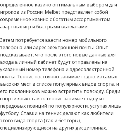
определенное казино оптимальным выбором для
игроков из России. Melbet представляет собой
современное казино с богатым ассортиментом
азартных игр и быстрыми выплатами.
Затем потребуется ввести номер мобильного
телефона или адрес электронной почты. Опыт
подсказывает, что после этого новые данные для
входа в личный кабинет будут отправлены на
указанный номер телефона и адрес электронной
почты. Теннис постоянно занимает одно из самых
высоких мест в списке популярных видов спорта, и
его поклонников можно встретить повсюду. Среди
спортивных ставок теннис занимает одну из
передовых позиций по популярности, уступая лишь
футболу. Ставки на теннис делают как любители
этого вида спорта (так и бетторы),
специализирующиеся на других дисциплинах,