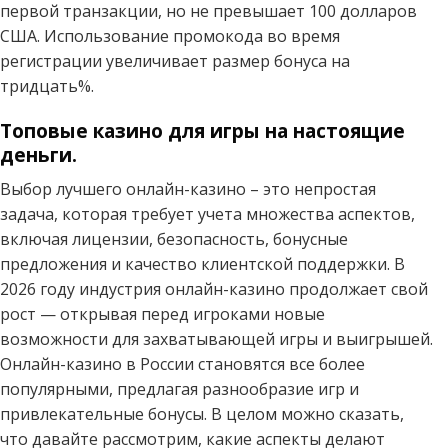
первой транзакции, но не превышает 100 долларов
США.
Использование промокода во время
регистрации увеличивает размер бонуса на
тридцать%.
Топовые казино для игры на настоящие
деньги.
Выбор лучшего онлайн-казино – это непростая
задача, которая требует учета множества аспектов,
включая лицензии, безопасность, бонусные
предложения и качество клиентской поддержки. В
2026 году индустрия онлайн-казино продолжает свой
рост — открывая перед игроками новые
возможности для захватывающей игры и выигрышей.
Онлайн-казино в России становятся все более
популярными, предлагая разнообразие игр и
привлекательные бонусы. В целом можно сказать,
что давайте рассмотрим, какие аспекты делают