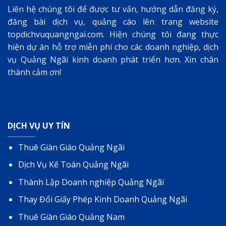
Liên hệ chúng tôi để được tư vấn, hướng dẫn đăng ký,
đăng bài dịch vụ, quảng cáo lên trang website
topdichvuquangngai.com
. Hiện chúng tôi đang thực
hiện dự án hỗ trợ miễn phí cho các doanh nghiệp, dịch
vụ Quảng Ngãi kinh doanh phát triển hơn. Xin chân
thành cảm ơn!
DỊCH VỤ UY TÍN
Thuê Giàn Giáo Quảng Ngãi
Dịch Vụ Kế Toán Quảng Ngãi
Thành Lập Doanh nghiệp Quảng Ngãi
Thay Đổi Giấy Phép Kinh Doanh Quảng Ngãi
Thuê Giàn Giáo Quảng Nam