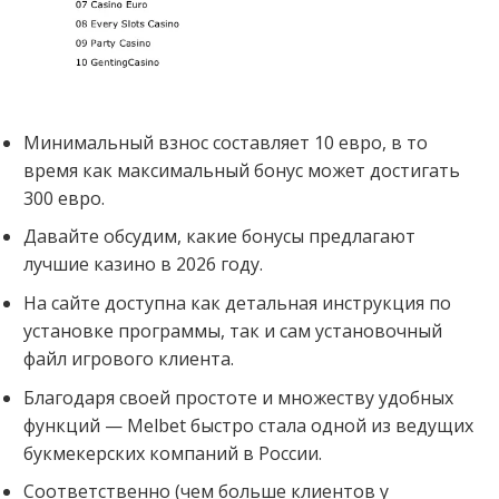
Минимальный взнос составляет 10 евро, в то
время как максимальный бонус может достигать
300 евро.
Давайте обсудим, какие бонусы предлагают
лучшие казино в 2026 году.
На сайте доступна как детальная инструкция по
установке программы, так и сам установочный
файл игрового клиента.
Благодаря своей простоте и множеству удобных
функций — Melbet быстро стала одной из ведущих
букмекерских компаний в России.
Соответственно (чем больше клиентов у