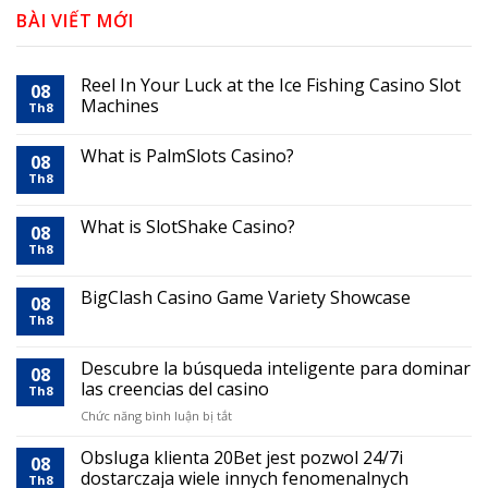
BÀI VIẾT MỚI
Reel In Your Luck at the Ice Fishing Casino Slot
08
Machines
Th8
What is PalmSlots Casino?
08
Th8
What is SlotShake Casino?
08
Th8
BigClash Casino Game Variety Showcase
08
Th8
Descubre la búsqueda inteligente para dominar
08
las creencias del casino
Th8
ở
Chức năng bình luận bị tắt
Descubre
la
Obsluga klienta 20Bet jest pozwol 24/7i
08
búsqueda
dostarczaja wiele innych fenomenalnych
Th8