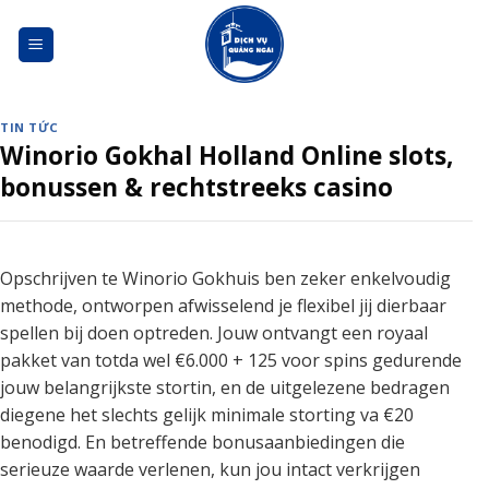
Skip
to
content
TIN TỨC
Winorio Gokhal Holland Online slots,
bonussen & rechtstreeks casino
Opschrijven te Winorio Gokhuis ben zeker enkelvoudig
methode, ontworpen afwisselend je flexibel jij dierbaar
spellen bij doen optreden. Jouw ontvangt een royaal
pakket van totda wel €6.000 + 125 voor spins gedurende
jouw belangrijkste stortin, en de uitgelezene bedragen
diegene het slechts gelijk minimale storting va €20
benodigd. En betreffende bonusaanbiedingen die
serieuze waarde verlenen, kun jou intact verkrijgen