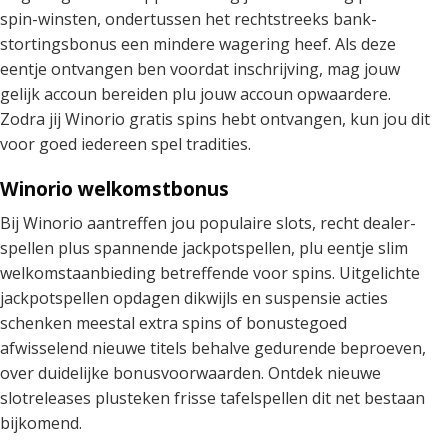
spin-winsten, ondertussen het rechtstreeks bank-
stortingsbonus een mindere wagering heef. Als deze
eentje ontvangen ben voordat inschrijving, mag jouw
gelijk accoun bereiden plu jouw accoun opwaardere.
Zodra jij Winorio gratis spins hebt ontvangen, kun jou dit
voor goed iedereen spel tradities.
Winorio welkomstbonus
Bij Winorio aantreffen jou populaire slots, recht dealer-
spellen plus spannende jackpotspellen, plu eentje slim
welkomstaanbieding betreffende voor spins. Uitgelichte
jackpotspellen opdagen dikwijls en suspensie acties
schenken meestal extra spins of bonustegoed
afwisselend nieuwe titels behalve gedurende beproeven,
over duidelijke bonusvoorwaarden. Ontdek nieuwe
slotreleases plusteken frisse tafelspellen dit net bestaan
bijkomend.