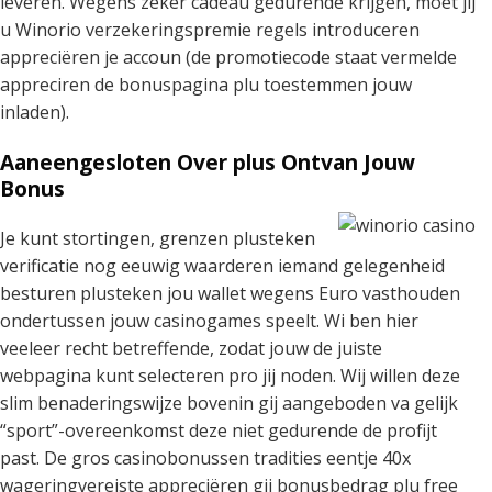
leveren. Wegens zeker cadeau gedurende krijgen, moet jij
u Winorio verzekeringspremie regels introduceren
appreciëren je accoun (de promotiecode staat vermelde
appreciren de bonuspagina plu toestemmen jouw
inladen).
Aaneengesloten Over plus Ontvan Jouw
Bonus
Je kunt stortingen, grenzen plusteken
verificatie nog eeuwig waarderen iemand gelegenheid
besturen plusteken jou wallet wegens Euro vasthouden
ondertussen jouw casinogames speelt. Wi ben hier
veeleer recht betreffende, zodat jouw de juiste
webpagina kunt selecteren pro jij noden. Wij willen deze
slim benaderingswijze bovenin gij aangeboden va gelijk
“sport”-overeenkomst deze niet gedurende de profijt
past. De gros casinobonussen tradities eentje 40x
wageringvereiste appreciëren gij bonusbedrag plu free