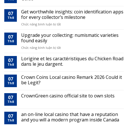
Get worthwhile insights: coin identification apps
07
for every collector’s milestone
Th8
ở
Chức năng bình luận bị tắt
Get
worthwhile
Upgrade your collecting: numismatic varieties
07
insights:
found easily
Th8
coin
ở
Chức năng bình luận bị tắt
identification
Upgrade
apps
your
Lorigine et les caractéristiques du Chicken Road
for
07
collecting:
every
dans le jeu dargent.
Th8
numismatic
collector’s
varieties
milestone
Crown Coins Local casino Remark 2026 Could it
found
07
easily
be Legit?
Th8
CrownGreen casino official site to own slots
07
Th8
an on-line local casino that have a reputation
07
and you will a modern program inside Canada
Th8