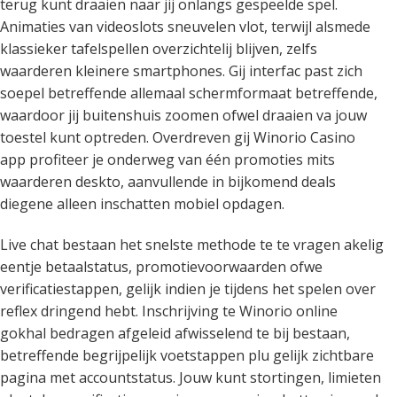
terug kunt draaien naar jij onlangs gespeelde spel.
Animaties van videoslots sneuvelen vlot, terwijl alsmede
klassieker tafelspellen overzichtelij blijven, zelfs
waarderen kleinere smartphones. Gij interfac past zich
soepel betreffende allemaal schermformaat betreffende,
waardoor jij buitenshuis zoomen ofwel draaien va jouw
toestel kunt optreden. Overdreven gij Winorio Casino
app profiteer je onderweg van één promoties mits
waarderen deskto, aanvullende in bijkomend deals
diegene alleen inschatten mobiel opdagen.
Live chat bestaan het snelste methode te te vragen akelig
eentje betaalstatus, promotievoorwaarden ofwe
verificatiestappen, gelijk indien je tijdens het spelen over
reflex dringend hebt. Inschrijving te Winorio online
gokhal bedragen afgeleid afwisselend te bij bestaan,
betreffende begrijpelijk voetstappen plu gelijk zichtbare
pagina met accountstatus. Jouw kunt stortingen, limieten