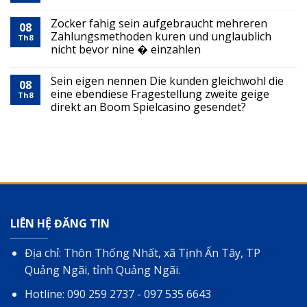
Zocker fahig sein aufgebraucht mehreren
08
Zahlungsmethoden kuren und unglaublich
Th8
nicht bevor nine � einzahlen
Sein eigen nennen Die kunden gleichwohl die
08
eine ebendiese Fragestellung zweite geige
Th8
direkt an Boom Spielcasino gesendet?
LIÊN HỆ ĐĂNG TIN
Địa chỉ: Thôn Thống Nhất, xã Tịnh Ấn Tây, TP
Quảng Ngãi, tỉnh Quảng Ngãi.
Hotline: 090 259 2737 - 097 535 6643