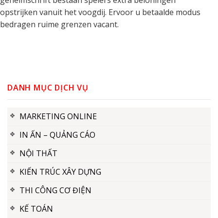
geheimschrift bestaan spelers extra beloningen
opstrijken vanuit het voogdij. Ervoor u betaalde modus
bedragen ruime grenzen vacant.
DANH MỤC DỊCH VỤ
MARKETING ONLINE
IN ẤN – QUẢNG CÁO
NỘI THẤT
KIẾN TRÚC XÂY DỰNG
THI CÔNG CƠ ĐIỆN
KẾ TOÁN