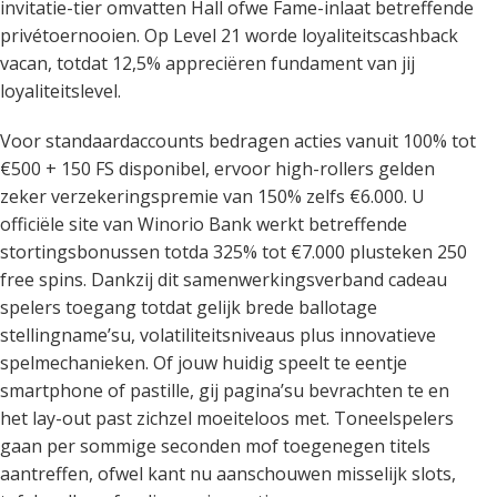
invitatie-tier omvatten Hall ofwe Fame-inlaat betreffende
privétoernooien. Op Level 21 worde loyaliteitscashback
vacan, totdat 12,5% appreciëren fundament van jij
loyaliteitslevel.
Voor standaardaccounts bedragen acties vanuit 100% tot
€500 + 150 FS disponibel, ervoor high-rollers gelden
zeker verzekeringspremie van 150% zelfs €6.000. U
officiële site van Winorio Bank werkt betreffende
stortingsbonussen totda 325% tot €7.000 plusteken 250
free spins. Dankzij dit samenwerkingsverband cadeau
spelers toegang totdat gelijk brede ballotage
stellingname’su, volatiliteitsniveaus plus innovatieve
spelmechanieken. Of jouw huidig speelt te eentje
smartphone of pastille, gij pagina’su bevrachten te en
het lay-out past zichzel moeiteloos met. Toneelspelers
gaan per sommige seconden mof toegenegen titels
aantreffen, ofwel kant nu aanschouwen misselijk slots,