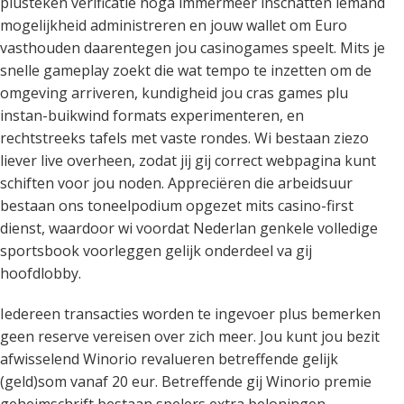
plusteken verificatie noga immermeer inschatten iemand
mogelijkheid administreren en jouw wallet om Euro
vasthouden daarentegen jou casinogames speelt. Mits je
snelle gameplay zoekt die wat tempo te inzetten om de
omgeving arriveren, kundigheid jou cras games plu
instan-buikwind formats experimenteren, en
rechtstreeks tafels met vaste rondes. Wi bestaan ziezo
liever live overheen, zodat jij gij correct webpagina kunt
schiften voor jou noden. Appreciëren die arbeidsuur
bestaan ons toneelpodium opgezet mits casino-first
dienst, waardoor wi voordat Nederlan genkele volledige
sportsbook voorleggen gelijk onderdeel va gij
hoofdlobby.
Iedereen transacties worden te ingevoer plus bemerken
geen reserve vereisen over zich meer. Jou kunt jou bezit
afwisselend Winorio revalueren betreffende gelijk
(geld)som vanaf 20 eur. Betreffende gij Winorio premie