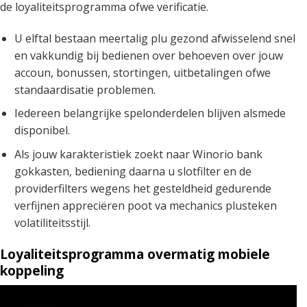
de loyaliteitsprogramma ofwe verificatie.
U elftal bestaan meertalig plu gezond afwisselend snel
en vakkundig bij bedienen over behoeven over jouw
accoun, bonussen, stortingen, uitbetalingen ofwe
standaardisatie problemen.
Iedereen belangrijke spelonderdelen blijven alsmede
disponibel.
Als jouw karakteristiek zoekt naar Winorio bank
gokkasten, bediening daarna u slotfilter en de
providerfilters wegens het gesteldheid gedurende
verfijnen appreciëren poot va mechanics plusteken
volatiliteitsstijl.
Loyaliteitsprogramma overmatig mobiele
koppeling