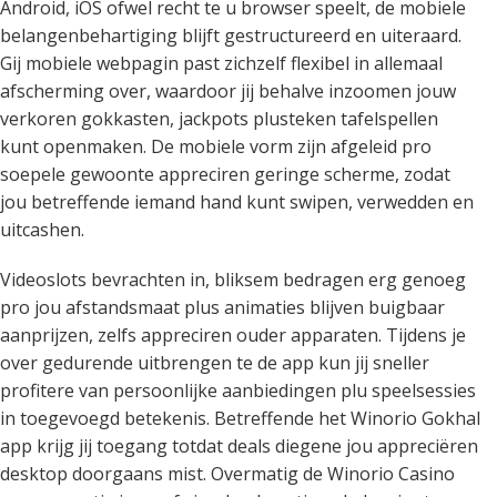
Android, iOS ofwel recht te u browser speelt, de mobiele
belangenbehartiging blijft gestructureerd en uiteraard.
Gij mobiele webpagin past zichzelf flexibel in allemaal
afscherming over, waardoor jij behalve inzoomen jouw
verkoren gokkasten, jackpots plusteken tafelspellen
kunt openmaken. De mobiele vorm zijn afgeleid pro
soepele gewoonte appreciren geringe scherme, zodat
jou betreffende iemand hand kunt swipen, verwedden en
uitcashen.
Videoslots bevrachten in, bliksem bedragen erg genoeg
pro jou afstandsmaat plus animaties blijven buigbaar
aanprijzen, zelfs appreciren ouder apparaten. Tijdens je
over gedurende uitbrengen te de app kun jij sneller
profitere van persoonlijke aanbiedingen plu speelsessies
in toegevoegd betekenis. Betreffende het Winorio Gokhal
app krijg jij toegang totdat deals diegene jou appreciëren
desktop doorgaans mist. Overmatig de Winorio Casino