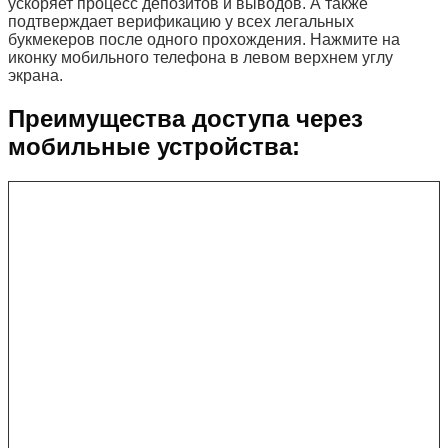
ускоряет процесс депозитов и выводов. А также
подтверждает верификацию у всех легальных
букмекеров после одного прохождения. Нажмите на
иконку мобильного телефона в левом верхнем углу
экрана.
Преимущества доступа через
мобильные устройства: