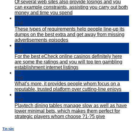
Of several web sites also provide losings and you
can example constraints, assisting you carry out both
money and time you spend
08
Th8
These types of requirements help people line-up its
dumps on the best extra and get away from missing
advertisements episodes
08
Th8
For the best eCheck online casinos definitely here
are some the ratings and you will top ten gambling
establishment internet listings
08
Th8
What’s more, it provides people whom focus on a
reputable, trusted platform over cutting-line enjoys
08
Th8
Playtech dining tables manage slow as well as have
lower minimal bets, which makes them perfect for
strategic players whom choose ?1-?5 give
Tin tức