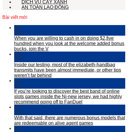
DỊCH VỤ CÂY XANH
AN TOÀN LAO ĐỘNG
Bài viết mới
09
Th8
When you are willing to cash in on doing $2,five
hundred when you look at the welcome added bonus
bucks, join the V
09
Th8
Inside our testing, most of the elizabeth-handbag
transmits have been almost immediate, or other tips
weren’t far behind
09
Th8
If you’re looking to discover the best band of online
slots games inside the Nj-new jersey, we had highly
recommend going off to FanDuel
09
Th8
With that said, there are numerous bonus models that
are redeemable on alive agent games
09