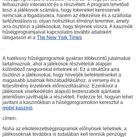
felhasználói interakciót és a részvételt. A program lehetővé
teszi a játékosok számára, hogy tokeneket keressenek
nemcsak a fogadásokra, hanem az étkezésre és a szállodai
tartózkodásra is, olyan holisztikus élményt teremtve, amely
arra ösztönzi a játékosokat, hogy térjenek vissza. A kaszinók
hűségprogramjaival kapcsolatos további adatokért
látogasson el a
The New York Times
.
A hatékony hűségprogramok gyakran többszintű jutalmakat
tartalmaznak, ahol a játékosok részvételük alapján
különböző rangsorokat érhetnek el. Ez a struktúra arra
ösztönzi a játékosokat, hogy növeljék befektetéseiket a
magasabb jutalmak felszabadításához, a verseny és a
teljesítmény érzetének előmozdításához. Ezenkívül a
játékosok viselkedésén alapuló testreszabott ajánlatok
jelentősen javíthatják a részvételt. Fedezze fel, hogyan lehet
javítani a kaszinókban a hűségprogramokon keresztül a
mobil kaszinó
.
címen.
Noha az elkötelezettségprogramok előnyösek lehetnek, a
játékosoknak továbbra is tudatában kell lenniük pénzügyi