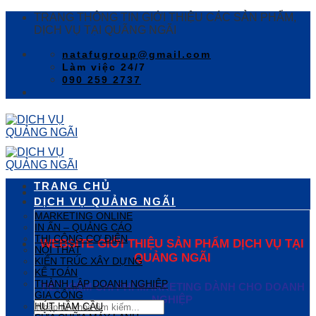
Skip
TRANG THÔNG TIN GIỚI THIỆU CÁC SẢN PHẨM,
to
DỊCH VỤ TẠI QUÃNG NGÃI
content
natafugroup@gmail.com
Làm việc 24/7
090 259 2737
TRANG CHỦ
DỊCH VỤ QUẢNG NGÃI
MARKETING ONLINE
IN ẤN – QUẢNG CÁO
THI CÔNG CƠ ĐIỆN
WEBSITE GIỚI THIỆU SẢN PHẨM DỊCH VỤ TẠI
NỘI THẤT
QUẢNG NGÃI
KIẾN TRÚC XÂY DỰNG
KẾ TOÁN
THÀNH LẬP DOANH NGHIỆP
TIẾT KIỆM CHI PHÍ MARKETING DÀNH CHO DOANH
GIA CÔNG
NGHIỆP
HÚT HẦM CẦU