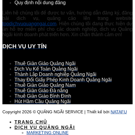
Quy định nội dung đăng
Liên hệ chúng tôi để được tư vấn, hướng dẫn đăng ký, đăng
bài dịch vụ, quảng cáo lên trang website
topdichvuquangngai.com
. Hiện chúng tôi đang thực hiện dự
án hỗ trợ miễn phí cho các doanh nghiệp, dịch vụ Quảng
Ngãi kinh doanh phát triển hơn. Xin chân thành cảm ơn!
DỊCH VỤ UY TÍN
Thuê Giàn Giáo Quảng Ngãi
Dịch Vụ Kế Toán Quảng Ngãi
Thành Lập Doanh nghiệp Quảng Ngãi
Thay Đổi Giấy Phép Kinh Doanh Quảng Ngãi
Thuê Giàn Giáo Quảng Nam
Thuê Giàn Giáo Đà nẵng
Thuê Giàn Giáo Bình Định
Hút Hầm Cầu Quảng Ngãi
Copyright 2026 ©
QUẢNG NGÃI SERVICE
| Thiết kế bởi
NATAFU
TRANG CHỦ
DỊCH VỤ QUẢNG NGÃI
MARKETING ONLINE