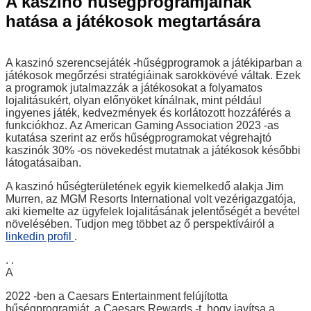
A kaszinó hűségprogramjainak
hatása a játékosok megtartására
A kaszinó szerencsejáték -hűségprogramok a játékiparban a
játékosok megőrzési stratégiáinak sarokkövévé váltak. Ezek
a programok jutalmazzák a játékosokat a folyamatos
lojalitásukért, olyan előnyöket kínálnak, mint például
ingyenes játék, kedvezmények és korlátozott hozzáférés a
funkciókhoz. Az American Gaming Association 2023 -as
kutatása szerint az erős hűségprogramokat végrehajtó
kaszinók 30% -os növekedést mutatnak a játékosok későbbi
látogatásaiban.
A kaszinó hűségterületének egyik kiemelkedő alakja Jim
Murren, az MGM Resorts International volt vezérigazgatója,
aki kiemelte az ügyfelek lojalitásának jelentőségét a bevétel
növelésében. Tudjon meg többet az ő perspektíváiról a
linkedin profil
.
. .
A
2022 -ben a Caesars Entertainment felújította
hűségprogramját, a Caesars Rewards -t, hogy javítsa a