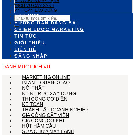
SỬA CHỮA MÁY LẠNH
DỊCH VỤ CÂY XANH
AN TOÀN LAO ĐỘNG
KHU VỰC
HƯỚNG DẪN ĐĂNG BÀI
CHIẾN LƯỢC MARKETING
TIN TỨC
GIỚI THIỆU
LIÊN HỆ
ĐĂNG NHẬP
DANH MỤC DỊCH VỤ
MARKETING ONLINE
IN ẤN – QUẢNG CÁO
NỘI THẤT
KIẾN TRÚC XÂY DỰNG
THI CÔNG CƠ ĐIỆN
KẾ TOÁN
THÀNH LẬP DOANH NGHIỆP
GIA CÔNG CẮT VIỀN
GIA CÔNG CƠ KHÍ
HÚT HẦM CẦU
SỬA CHỮA MÁY LẠNH