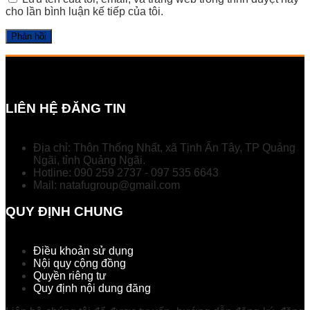
cho lần bình luận kế tiếp của tôi.
LIÊN HỆ ĐĂNG TIN
Địa chỉ: Thôn Thống Nhất, xã Tịnh Ấn Tây, TP Quảng
Ngãi, tỉnh Quảng Ngãi.
Hotline: 090 259 2737 - 097 535 6643
Mail: natafugroup@gmail.com
QUY ĐỊNH CHUNG
Điều khoản sử dụng
Nội quy cộng đồng
Quyền riêng tư
Quy định nội dung đăng