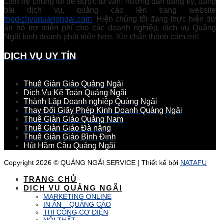
Liên hệ chúng tôi để được tư vấn, hướng dẫn đăng ký, đăng
bài dịch vụ, quảng cáo lên trang website
topdichvuquangngai.com
. Hiện chúng tôi đang thực hiện dự
án hỗ trợ miễn phí cho các doanh nghiệp, dịch vụ Quảng
Ngãi kinh doanh phát triển hơn. Xin chân thành cảm ơn!
DỊCH VỤ UY TÍN
Thuê Giàn Giáo Quảng Ngãi
Dịch Vụ Kế Toán Quảng Ngãi
Thành Lập Doanh nghiệp Quảng Ngãi
Thay Đổi Giấy Phép Kinh Doanh Quảng Ngãi
Thuê Giàn Giáo Quảng Nam
Thuê Giàn Giáo Đà nẵng
Thuê Giàn Giáo Bình Định
Hút Hầm Cầu Quảng Ngãi
Copyright 2026 ©
QUẢNG NGÃI SERVICE
| Thiết kế bởi
NATAFU
TRANG CHỦ
DỊCH VỤ QUẢNG NGÃI
MARKETING ONLINE
IN ẤN – QUẢNG CÁO
THI CÔNG CƠ ĐIỆN
NỘI THẤT