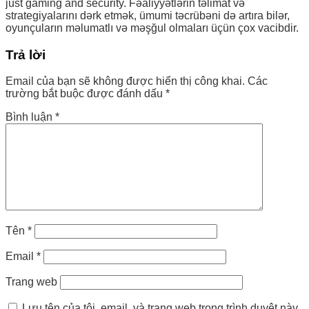
just gaming and security. Fəaliyyətlərin təlimat və
strategiyalarını dərk etmək, ümumi təcrübəni də artıra bilər,
oyunçuların məlumatlı və məşğul olmaları üçün çox vacibdir.
Trả lời
Email của bạn sẽ không được hiển thị công khai.
Các
trường bắt buộc được đánh dấu
*
Bình luận
*
Tên
*
Email
*
Trang web
Lưu tên của tôi, email, và trang web trong trình duyệt này