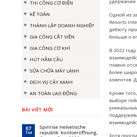
удержании 
THI CÔNG CƠ ĐIỆN
KẾ TOÁN
Одной из з
Resorts In
THÀNH LẬP DOANH NGHIỆP
дебюту про
GIA CÔNG CẮT VIỀN
больше о ег
GIA CÔNG CƠ KHÍ
В 2022 год
взаимодейс
HÚT HẦM CẦU
плавно отс
SỬA CHỮA MÁY LẠNH
более широ
клиентов. 
DỊCH VỤ CÂY XANH
Кроме того
AN TOÀN LAO ĐỘNG
выборе гей
уникальным
BÀI VIẾT MỚI
поддержива
взаимодейс
Spinrise Helvetische
07
republik: Kontoeröffnung,
Th8
Хотя прогр