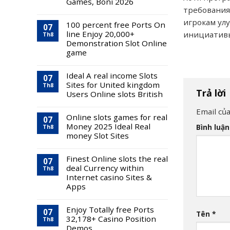
Games, Boni 2026
требования
игрокам ул
100 percent free Ports On
07
line Enjoy 20,000+
инициативы
Th8
Demonstration Slot Online
game
Ideal A real income Slots
07
Sites for United kingdom
Th8
Trả lời
Users Online slots British
Email củ
Online slots games for real
07
Money 2025 Ideal Real
Bình luậ
Th8
money Slot Sites
Finest Online slots the real
07
deal Currency within
Th8
Internet casino Sites &
Apps
Enjoy Totally free Ports
07
Tên
*
32,178+ Casino Position
Th8
Demos