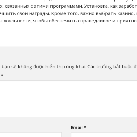
х, связанных с этими программами. Установка, как зараб
учшить свои награды. Кроме того, важно выбрать казино
 лояльности, чтобы обеспечить справедливое и приятно
a bạn sẽ không được hiển thị công khai.
Các trường bắt buộc 
n
*
Email
*