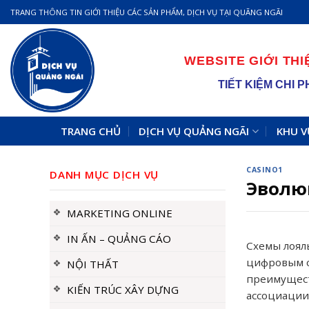
Skip
TRANG THÔNG TIN GIỚI THIỆU CÁC SẢN PHẨM, DỊCH VỤ TẠI QUÃNG NGÃI
to
content
WEBSITE GIỚI THI
TIẾT KIỆM CHI
TRANG CHỦ
DỊCH VỤ QUẢNG NGÃI
KHU 
CASINO1
DANH MỤC DỊCH VỤ
Эволю
MARKETING ONLINE
IN ẤN – QUẢNG CÁO
Схемы лоял
цифровым с
NỘI THẤT
преимущест
KIẾN TRÚC XÂY DỰNG
ассоциации