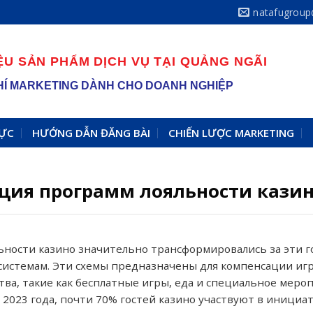
natafugrou
ỆU SẢN PHẨM DỊCH VỤ TẠI QUẢNG NGÃI
 PHÍ MARKETING DÀNH CHO DOANH NGHIỆP
VỰC
HƯỚNG DẪN ĐĂNG BÀI
CHIẾN LƯỢC MARKETING
ция программ лояльности кази
ьности казино значительно трансформировались за эти г
истемам. Эти схемы предназначены для компенсации игр
ва, такие как бесплатные игры, еда и специальное меро
 2023 года, почти 70% гостей казино участвуют в инициат