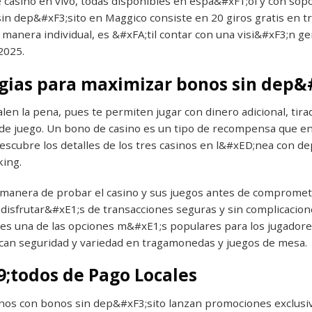
 casino en vivo, todas disponibles en espa&#xF1;ol y con sopo
in dep&#xF3;sito en Maggico consiste en 20 giros gratis en t
manera individual, es &#xFA;til contar con una visi&#xF3;n ge
2025.
gias para maximizar bonos sin dep&#
len la pena, pues te permiten jugar con dinero adicional, tira
de juego. Un bono de casino es un tipo de recompensa que en
escubre los detalles de los tres casinos en l&#xED;nea con d
king.
manera de probar el casino y sus juegos antes de comprometer
disfrutar&#xE1;s de transacciones seguras y sin complicacion
s una de las opciones m&#xE1;s populares para los jugadores
can seguridad y variedad en tragamonedas y juegos de mesa.
;todos de Pago Locales
os con bonos sin dep&#xF3;sito lanzan promociones exclusiva