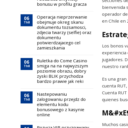
secciones de
bonusu w profilu gracza
bienvenida s
operador de 
Operacja nieprzerwanie
06
en Chile en 
obejmuje okreg skanu
Th8
dokumentu tozsamosci,
zdjecia twarzy (selfie) oraz
Estrate
dokumentu
potwierdzajacego cel
Los bonos va
zamieszkania
experiencia 
jugadores. D
Ruletka do Come Casino
06
smiga na na najwyzszym
nuestro ran
Th8
poziomie obrazu, dobry
zyski BLIK przychodza
Es una gran 
bardzo prawie jak reki
cuenta RUT, 
Cuenta RUT e
Nastepowaniu
06
zalogowaniu przejdz do
quienes bus
Th8
elementu kodu
bonusowego z kasynie
M&#xE9
online
Muchos casin
Pozycja VIP przyznawany