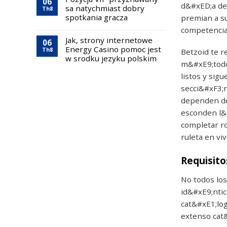
06
d&#xED;a de 
sa natychmiast dobry
Th8
spotkania gracza
premian a su
competencia.
Jak, strony internetowe
06
Energy Casino pomoc jest
Th8
Betzoid te r
w srodku jezyku polskim
m&#xE9;todo
listos y sig
secci&#xF3;
dependen de
esconden l&
completar ro
ruleta en vi
Requisito
No todos los
id&#xE9;ntic
cat&#xE1;log
extenso cat&