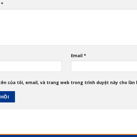
n
*
Email
*
tên của tôi, email, và trang web trong trình duyệt này cho lần b