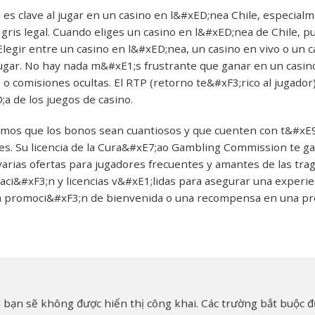
 es clave al jugar en un casino en l&#xED;nea Chile, especi
gris legal. Cuando eliges un casino en l&#xED;nea de Chile, p
Elegir entre un casino en l&#xED;nea, un casino en vivo o un
ugar. No hay nada m&#xE1;s frustrante que ganar en un casin
s o comisiones ocultas. El RTP (retorno te&#xF3;rico al jugado
 de los juegos de casino.
mos que los bonos sean cuantiosos y que cuenten con t&#xE9;
s. Su licencia de la Cura&#xE7;ao Gambling Commission te gar
arias ofertas para jugadores frecuentes y amantes de las tra
ci&#xF3;n y licencias v&#xE1;lidas para asegurar una experien
a promoci&#xF3;n de bienvenida o una recompensa en una pr
a bạn sẽ không được hiển thị công khai.
Các trường bắt buộc 