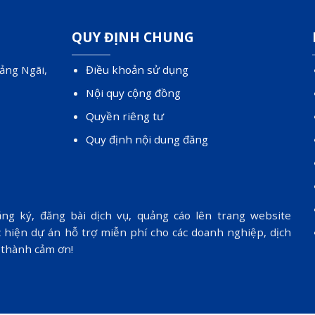
QUY ĐỊNH CHUNG
ảng Ngãi,
Điều khoản sử dụng
Nội quy cộng đồng
Quyền riêng tư
Quy định nội dung đăng
ng ký, đăng bài dịch vụ, quảng cáo lên trang website
c hiện dự án hỗ trợ miễn phí cho các doanh nghiệp, dịch
 thành cảm ơn!