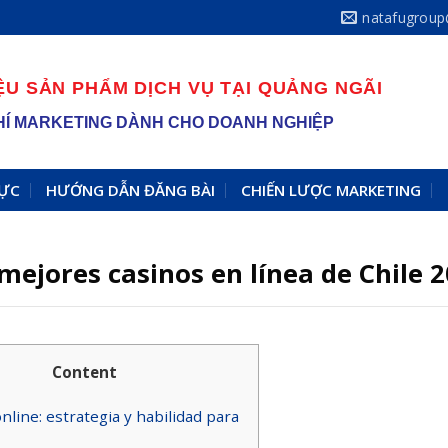
natafugrou
ỆU SẢN PHẨM DỊCH VỤ TẠI QUẢNG NGÃI
 PHÍ MARKETING DÀNH CHO DOANH NGHIỆP
VỰC
HƯỚNG DẪN ĐĂNG BÀI
CHIẾN LƯỢC MARKETING
mejores casinos en línea de Chile 
Content
nline: estrategia y habilidad para