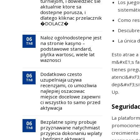
turniejom, i dowiedziec sie
Los juego
aktualnie ktore sa
sistemátic
dostepne porusza, i
dlatego kliknac przelacznik
Como resu
�DOLACZ�
Descubre 
Naloz ogolnodostepne jest
06
La única 
na stronie kasyno –
Th8
podstawowe standard,
Esto atrae a
plytka wartosc, wiele lat
waznosci
m&#xE1;s fam
tienes preg
Dodatkowo czesto
06
atenci&#xF3;
uzupelniaja uzywa
Th8
dep&#xF3;sit
recenzjami, co umozliwia
najlepiej oszacowac
Up.
miejsce docelowe zapewni
ci wszystko to samo przed
Seguridad
aktywacja
La plataform
Bezplatne spiny probuje
06
promociones 
przyznawane natychmiast
Th8
crecimiento 
przyjecia dokonaniu wplaty
i bedziesz aktywacji