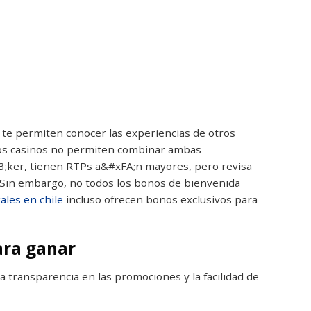
 te permiten conocer las experiencias de otros
unos casinos no permiten combinar ambas
3;ker, tienen RTPs a&#xFA;n mayores, pero revisa
. Sin embargo, no todos los bonos de bienvenida
ales en chile
incluso ofrecen bonos exclusivos para
ara ganar
 transparencia en las promociones y la facilidad de