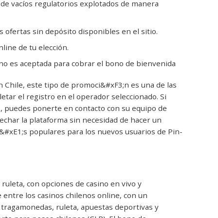
 de vacíos regulatorios explotados de manera
ofertas sin depósito disponibles en el sitio.
line de tu elección.
no es aceptada para cobrar el bono de bienvenida
En Chile, este tipo de promoci&#xF3;n es una de las
tar el registro en el operador seleccionado. Si
o, puedes ponerte en contacto con su equipo de
echar la plataforma sin necesidad de hacer un
m&#xE1;s populares para los nuevos usuarios de Pin-
uleta, con opciones de casino en vivo y
entre los casinos chilenos online, con un
 tragamonedas, ruleta, apuestas deportivas y