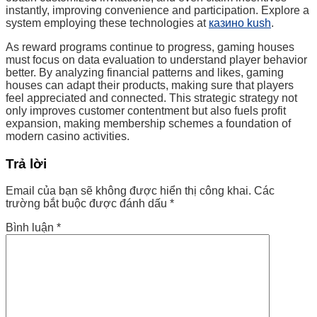
instantly, improving convenience and participation. Explore a
system employing these technologies at
казино kush
.
As reward programs continue to progress, gaming houses
must focus on data evaluation to understand player behavior
better. By analyzing financial patterns and likes, gaming
houses can adapt their products, making sure that players
feel appreciated and connected. This strategic strategy not
only improves customer contentment but also fuels profit
expansion, making membership schemes a foundation of
modern casino activities.
Trả lời
Email của bạn sẽ không được hiển thị công khai.
Các
trường bắt buộc được đánh dấu
*
Bình luận
*