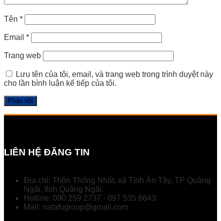
Tên
*
Email
*
Trang web
Lưu tên của tôi, email, và trang web trong trình duyệt này
cho lần bình luận kế tiếp của tôi.
LIÊN HỆ ĐĂNG TIN
Địa chỉ: Thôn Thống Nhất, xã Tịnh Ấn Tây, TP Quảng
Ngãi, tỉnh Quảng Ngãi.
Hotline: 090 259 2737 - 097 535 6643
Mail: natafugroup@gmail.com