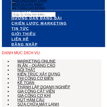
SỬA CHỮA MÁY LẠNH
DỊCH VỤ CÂY XANH
AN TOÀN LAO ĐỘNG
KHU VỰC
HƯỚNG DẪN ĐĂNG BÀI
CHIẾN LƯỢC MARKETING
TIN TỨC
GIỚI THIỆU
LIÊN HỆ
ĐĂNG NHẬP
DANH MỤC DỊCH VỤ
MARKETING ONLINE
IN ẤN – QUẢNG CÁO
NỘI THẤT
KIẾN TRÚC XÂY DỰNG
THI CÔNG CƠ ĐIỆN
KẾ TOÁN
THÀNH LẬP DOANH NGHIỆP
GIA CÔNG CẮT VIỀN
GIA CÔNG CƠ KHÍ
HÚT HẦM CẦU
SỬA CHỮA MÁY LẠNH