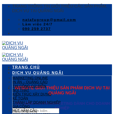
Skip
TRANG THÔNG TIN GIỚI THIỆU CÁC SẢN PHẨM,
to
DỊCH VỤ TẠI QUÃNG NGÃI
content
natafugroup@gmail.com
Làm việc 24/7
090 259 2737
TRANG CHỦ
DỊCH VỤ QUẢNG NGÃI
MARKETING ONLINE
IN ẤN – QUẢNG CÁO
THI CÔNG CƠ ĐIỆN
WEBSITE GIỚI THIỆU SẢN PHẨM DỊCH VỤ TẠI
NỘI THẤT
QUẢNG NGÃI
KIẾN TRÚC XÂY DỰNG
KẾ TOÁN
THÀNH LẬP DOANH NGHIỆP
TIẾT KIỆM CHI PHÍ MARKETING DÀNH CHO DOANH
GIA CÔNG
NGHIỆP
HÚT HẦM CẦU