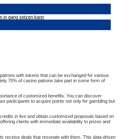
n in gang setzen kann
trons with tokens that can be exchanged for various
ely 70% of casino patrons take part in some form of
ortance of customized benefits. You can discover
 participants to acquire points not only for gambling but
redits in live and obtain customized proposals based on
fering clients with immediate availability to prizes and
ants receive deals that resonate with them. This data-driven