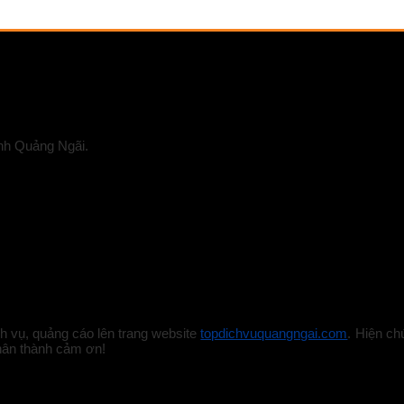
ỉnh Quảng Ngãi.
h vụ, quảng cáo lên trang website
topdichvuquangngai.com
. Hiện ch
chân thành cảm ơn!