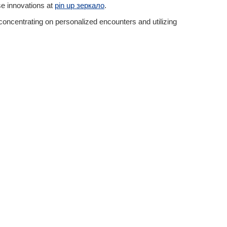
se innovations at
pin up зеркало
.
concentrating on personalized encounters and utilizing