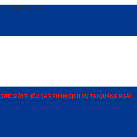
VỤ TẠI QUÃNG NGÃI
ITE GIỚI THIỆU SẢN PHẨM DỊCH VỤ TẠI QUẢNG NGÃI
TIẾT KIỆM CHI PHÍ MARKETING DÀNH CHO DOANH NGHIỆP