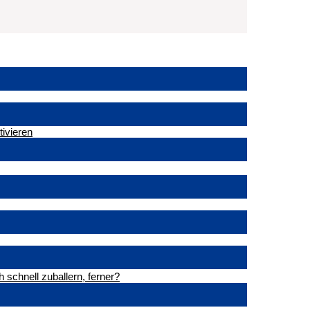
ivieren
schnell zuballern, ferner?