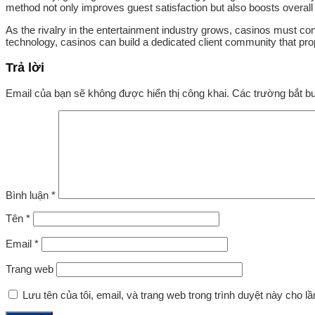
method not only improves guest satisfaction but also boosts overall
As the rivalry in the entertainment industry grows, casinos must co
technology, casinos can build a dedicated client community that pr
Trả lời
Email của bạn sẽ không được hiển thị công khai.
Các trường bắt 
Bình luận
*
Tên
*
Email
*
Trang web
Lưu tên của tôi, email, và trang web trong trình duyệt này cho lần