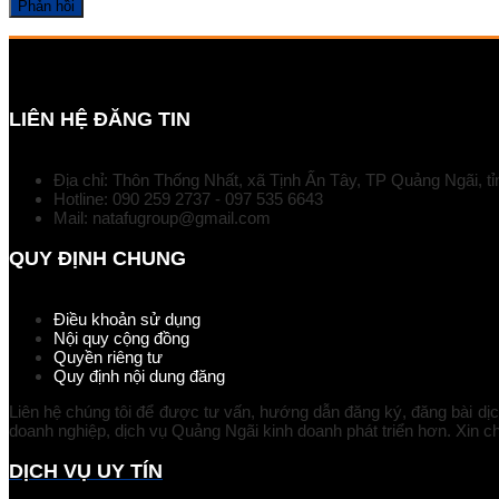
LIÊN HỆ ĐĂNG TIN
Địa chỉ: Thôn Thống Nhất, xã Tịnh Ấn Tây, TP Quảng Ngãi, t
Hotline: 090 259 2737 - 097 535 6643
Mail: natafugroup@gmail.com
QUY ĐỊNH CHUNG
Điều khoản sử dụng
Nội quy cộng đồng
Quyền riêng tư
Quy định nội dung đăng
Liên hệ chúng tôi để được tư vấn, hướng dẫn đăng ký, đăng bài dịc
doanh nghiệp, dịch vụ Quảng Ngãi kinh doanh phát triển hơn. Xin 
DỊCH VỤ UY TÍN